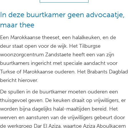
In deze buurtkamer geen advocaatje,
maar thee
Een Marokkaanse theeset, een halalkeuken, en de
deur staat open voor de wijk. Het Tilburgse
woonzorgcentrum Zandstaete heeft een van zijn
buurtkamers ingericht met speciale aandacht voor
Turkse of Marokkaanse ouderen. Het Brabants Dagblad
bericht hierover.
De spullen in de buurtkamer moeten ouderen een
thuisgevoel geven. De keuken draait op vrijwilligers, er
worden bijna dagelijks halal-maaltijden bereid. Het
werven en aansturen van de vrijwilligers gebeurt door
de werkgroep Dar El Aziza, waartoe Aziza Aboulkacem