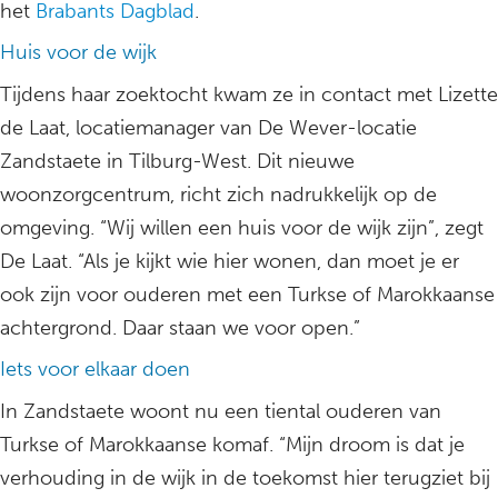
het
Brabants Dagblad
.
Huis voor de wijk
Tijdens haar zoektocht kwam ze in contact met Lizette
de Laat, locatiemanager van De Wever-locatie
Zandstaete in Tilburg-West. Dit nieuwe
woonzorgcentrum, richt zich nadrukkelijk op de
omgeving. “Wij willen een huis voor de wijk zijn”, zegt
De Laat. “Als je kijkt wie hier wonen, dan moet je er
ook zijn voor ouderen met een Turkse of Marokkaanse
achtergrond. Daar staan we voor open.”
Iets voor elkaar doen
In Zandstaete woont nu een tiental ouderen van
Turkse of Marokkaanse komaf. “Mijn droom is dat je
verhouding in de wijk in de toekomst hier terugziet bij