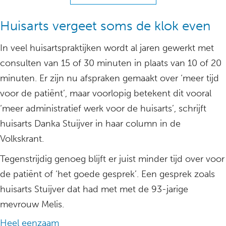
Huisarts vergeet soms de klok even
In veel huisartspraktijken wordt al jaren gewerkt met
consulten van 15 of 30 minuten in plaats van 10 of 20
minuten. Er zijn nu afspraken gemaakt over ‘meer tijd
voor de patiënt’, maar voorlopig betekent dit vooral
‘meer administratief werk voor de huisarts’, schrijft
huisarts Danka Stuijver in haar column in de
Volkskrant.
Tegenstrijdig genoeg blijft er juist minder tijd over voor
de patiënt of ‘het goede gesprek’. Een gesprek zoals
huisarts Stuijver dat had met met de 93-jarige
mevrouw Melis.
Heel eenzaam