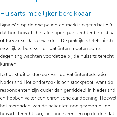
Huisarts moeilijker bereikbaar
Bijna één op de drie patiënten merkt volgens het AD
dat hun huisarts het afgelopen jaar slechter bereikbaar
of toegankelijk is geworden. De praktijk is telefonisch
moeilijk te bereiken en patiënten moeten soms
dagenlang wachten voordat ze bij de huisarts terecht
kunnen.
Dat blijkt uit onderzoek van de Patiëntenfederatie
Nederland.Het onderzoek is een steekproef, want de
respondenten zijn ouder dan gemiddeld in Nederland
en hebben vaker een chronische aandoening. Hoewel
het merendeel van de patiënten nog gewoon bij de
huisarts terecht kan, ziet ongeveer één op de drie dat