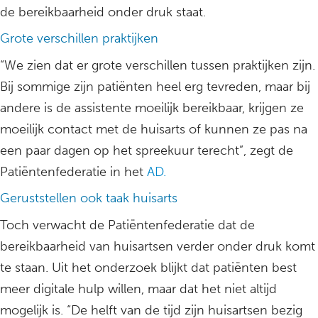
de bereikbaarheid onder druk staat.
Grote verschillen praktijken
“We zien dat er grote verschillen tussen praktijken zijn.
Bij sommige zijn patiënten heel erg tevreden, maar bij
andere is de assistente moeilijk bereikbaar, krijgen ze
moeilijk contact met de huisarts of kunnen ze pas na
een paar dagen op het spreekuur terecht”, zegt de
Patiëntenfederatie in het
AD.
Geruststellen ook taak huisarts
Toch verwacht de Patiëntenfederatie dat de
bereikbaarheid van huisartsen verder onder druk komt
te staan. Uit het onderzoek blijkt dat patiënten best
meer digitale hulp willen, maar dat het niet altijd
mogelijk is. “De helft van de tijd zijn huisartsen bezig