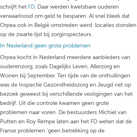
schrijft het
FD.
Daar werden kwetsbare ouderen
verwaarloosd om geld te besparen. Al snel bleek dat
Orpea ook in België omstreden werd: locaties stonden
op de zwarte lijst bij zorginspecteurs.
In Nederland geen grote problemen
Orpea kocht in Nederland meerdere aanbieders van
ouderenzorg, zoals Dagelijks Leven, Allerzorg en
Wonen bij September. Ten tijde van de onthullingen
was de Inspectie Gezondheidszorg en Jeugd net op
bezoek geweest bij verschillende vestigingen van het
bedrijf. Uit die controle kwamen geen grote
problemen naar voren. De bestuurders Michiel van
Putten en Roy Rempe laten aan het FD weten dat de
Franse problemen ‘geen betrekking op de