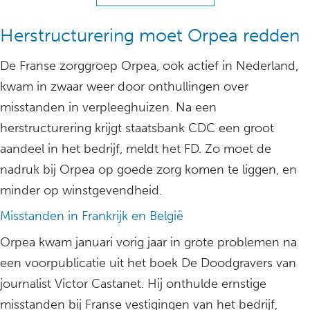
Herstructurering moet Orpea redden
De Franse zorggroep Orpea, ook actief in Nederland,
kwam in zwaar weer door onthullingen over
misstanden in verpleeghuizen. Na een
herstructurering krijgt staatsbank CDC een groot
aandeel in het bedrijf, meldt het FD. Zo moet de
nadruk bij Orpea op goede zorg komen te liggen, en
minder op winstgevendheid.
Misstanden in Frankrijk en België
Orpea kwam januari vorig jaar in grote problemen na
een voorpublicatie uit het boek De Doodgravers van
journalist Victor Castanet. Hij onthulde ernstige
misstanden bij Franse vestigingen van het bedrijf,