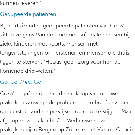
kunnen leveren.”
Gedupeerde patiënten
Bij de duizenden gedupeerde patiënten van Co-Med
zitten volgens Van de Goor ook suïcidale mensen bij,
zieke kinderen met koorts, mensen met
longontstekingen of nierstenen en mensen die thuis
liggen te sterven. “Helaas, geen zorg voor hen de
komende drie weken.”
Go, Co-Med, Go
Co-Med gaf eerder aan de aankoop van nieuwe
praktijken vanwege de problemen ‘on hold’ te zetten
om eerst de andere praktijken op orde te krijgen. Maar
afgelopen week kocht Co-Med er weer twee
praktijken bij in Bergen op Zoom,meldt Van de Goor in