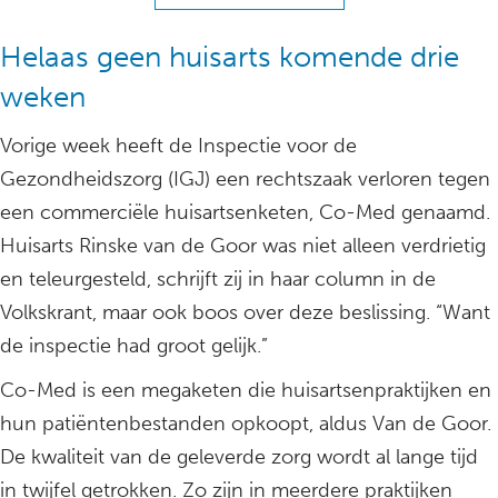
Helaas geen huisarts komende drie
weken
Vorige week heeft de Inspectie voor de
Gezondheidszorg (IGJ) een rechtszaak verloren tegen
een commerciële huisartsenketen, Co-Med genaamd.
Huisarts Rinske van de Goor was niet alleen verdrietig
en teleurgesteld, schrijft zij in haar column in de
Volkskrant, maar ook boos over deze beslissing. “Want
de inspectie had groot gelijk.”
Co-Med is een megaketen die huisartsenpraktijken en
hun patiëntenbestanden opkoopt, aldus Van de Goor.
De kwaliteit van de geleverde zorg wordt al lange tijd
in twijfel getrokken. Zo zijn in meerdere praktijken