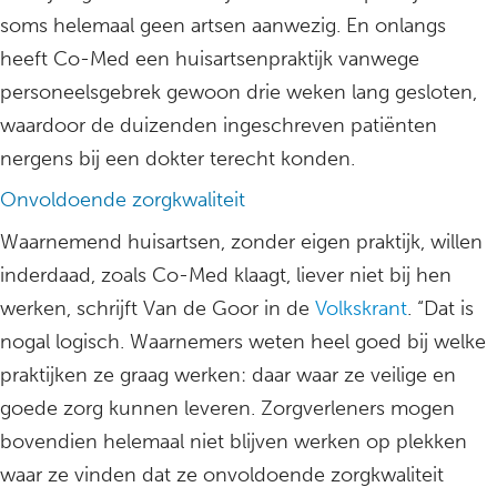
soms helemaal geen artsen aanwezig. En onlangs
heeft Co-Med een huisartsenpraktijk vanwege
personeelsgebrek gewoon drie weken lang gesloten,
waardoor de duizenden ingeschreven patiënten
nergens bij een dokter terecht konden.
Onvoldoende zorgkwaliteit
Waarnemend huisartsen, zonder eigen praktijk, willen
inderdaad, zoals Co-Med klaagt, liever niet bij hen
werken, schrijft Van de Goor in de
Volkskrant
. “Dat is
nogal logisch. Waarnemers weten heel goed bij welke
praktijken ze graag werken: daar waar ze veilige en
goede zorg kunnen leveren. Zorgverleners mogen
bovendien helemaal niet blijven werken op plekken
waar ze vinden dat ze onvoldoende zorgkwaliteit