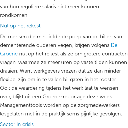
van hun reguliere salaris niet meer kunnen
rondkomen.
Nul op het rekest
De mensen die met liefde de poep van de billen van
dementerende ouderen vegen, krijgen volgens
De
Groene
nul op het rekest als ze om grotere contracten
vragen, waarmee ze meer uren op vaste tijden kunnen
draaien. Want werkgevers vrezen dat ze dan minder
flexibel zijn om in te vallen bij gaten in het rooster.
Ook de waardering tijdens het werk laat te wensen
over, blijkt uit een Groene-reportage deze week.
Managementtools worden op de zorgmedewerkers
losgelaten met in de praktijk soms pijnlijke gevolgen.
Sector in crisis