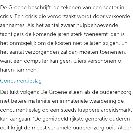
De Groene beschrijft ‘de tekenen van een sector in
crisis. Een crisis die veroorzaakt wordt door verkeerde
aannames. Als het aantal zwaar hulpbehoevende
tachtigers de komende jaren sterk toeneemt, dan is
het onmogelijk om de kosten niet te laten stijgen. En
het aantal verzorgenden zal dan moeten toenemen,
want een computer kan geen luiers verschonen of
haren kammen.’
Concurrentieslag
Dat lukt volgens De Groene alleen als de ouderenzorg
met betere materiële en immateriële waardering de
concurrentieslag op een steeds krappere arbeidsmarkt
kan aangaan. ‘De gemiddeld rijkste generatie ouderen
ooit krijgt de meest schamele ouderenzorg ooit. Alleen