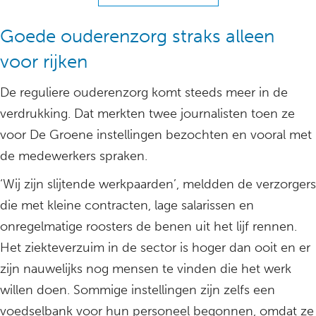
Goede ouderenzorg straks alleen
voor rijken
De reguliere ouderenzorg komt steeds meer in de
verdrukking. Dat merkten twee journalisten toen ze
voor De Groene instellingen bezochten en vooral met
de medewerkers spraken.
‘Wij zijn slijtende werkpaarden’, meldden de verzorgers
die met kleine contracten, lage salarissen en
onregelmatige roosters de benen uit het lijf rennen.
Het ziekteverzuim in de sector is hoger dan ooit en er
zijn nauwelijks nog mensen te vinden die het werk
willen doen. Sommige instellingen zijn zelfs een
voedselbank voor hun personeel begonnen, omdat ze