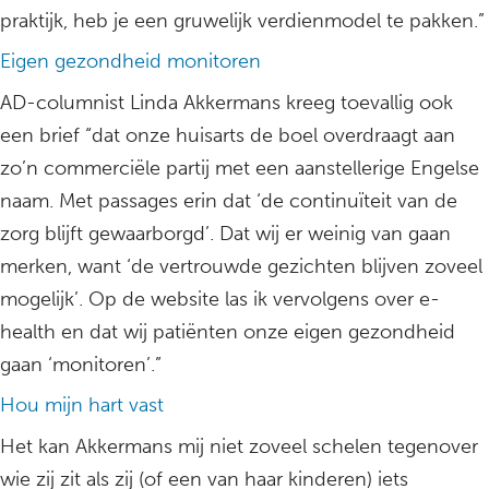
praktijk, heb je een gruwelijk verdienmodel te pakken.”
Eigen gezondheid monitoren
AD-columnist Linda Akkermans kreeg toevallig ook
een brief “dat onze huisarts de boel overdraagt aan
zo’n commerciële partij met een aanstellerige Engelse
naam. Met passages erin dat ‘de continuïteit van de
zorg blijft gewaarborgd’. Dat wij er weinig van gaan
merken, want ‘de vertrouwde gezichten blijven zoveel
mogelijk’. Op de website las ik vervolgens over e-
health en dat wij patiënten onze eigen gezondheid
gaan ‘monitoren’.”
Hou mijn hart vast
Het kan Akkermans mij niet zoveel schelen tegenover
wie zij zit als zij (of een van haar kinderen) iets