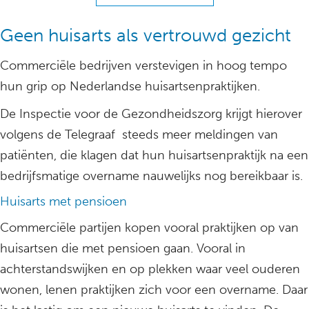
Geen huisarts als vertrouwd gezicht
Commerciële bedrijven verstevigen in hoog tempo
hun grip op Nederlandse huisartsenpraktijken.
De Inspectie voor de Gezondheidszorg krijgt hierover
volgens de Telegraaf steeds meer meldingen van
patiënten, die klagen dat hun huisartsenpraktijk na een
bedrijfsmatige overname nauwelijks nog bereikbaar is.
Huisarts met pensioen
Commerciële partijen kopen vooral praktijken op van
huisartsen die met pensioen gaan. Vooral in
achterstandswijken en op plekken waar veel ouderen
wonen, lenen praktijken zich voor een overname. Daar