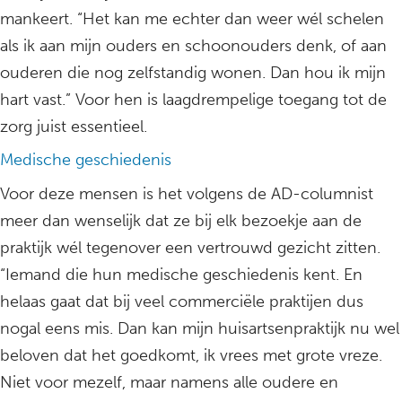
mankeert. “Het kan me echter dan weer wél schelen
als ik aan mijn ouders en schoonouders denk, of aan
ouderen die nog zelfstandig wonen. Dan hou ik mijn
hart vast.” Voor hen is laagdrempelige toegang tot de
zorg juist essentieel.
Medische geschiedenis
Voor deze mensen is het volgens de AD-columnist
meer dan wenselijk dat ze bij elk bezoekje aan de
praktijk wél tegenover een vertrouwd gezicht zitten.
“Iemand die hun medische geschiedenis kent. En
helaas gaat dat bij veel commerciële praktijen dus
nogal eens mis. Dan kan mijn huisartsenpraktijk nu wel
beloven dat het goedkomt, ik vrees met grote vreze.
Niet voor mezelf, maar namens alle oudere en