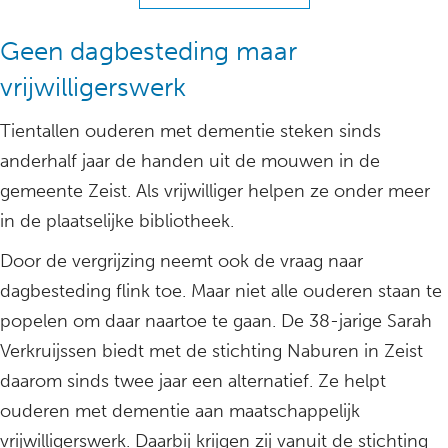
Geen dagbesteding maar
vrijwilligerswerk
Tientallen ouderen met dementie steken sinds
anderhalf jaar de handen uit de mouwen in de
gemeente Zeist. Als vrijwilliger helpen ze onder meer
in de plaatselijke bibliotheek.
Door de vergrijzing neemt ook de vraag naar
dagbesteding flink toe. Maar niet alle ouderen staan te
popelen om daar naartoe te gaan. De 38-jarige Sarah
Verkruijssen biedt met de stichting Naburen in Zeist
daarom sinds twee jaar een alternatief. Ze helpt
ouderen met dementie aan maatschappelijk
vrijwilligerswerk. Daarbij krijgen zij vanuit de stichting