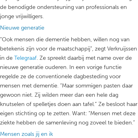
de benodigde ondersteuning van professionals en
jonge vrijwilligers.
Nieuwe generatie
“Ook mensen die dementie hebben, willen nog van
betekenis zijn voor de maatschappij”, zegt Verkruijssen
in de
Telegraaf
. Ze spreekt daarbij met name over de
nieuwe generatie ouderen. In een vorige functie
regelde ze de conventionele dagbesteding voor
mensen met dementie. “Maar sommigen pasten daar
gewoon niet. Zij wilden meer dan een hele dag
knutselen of spelletjes doen aan tafel.” Ze besloot haar
eigen stichting op te zetten. Want: “Mensen met deze
ziekte hebben de samenleving nog zoveel te bieden.”
Mensen zoals jij en ik