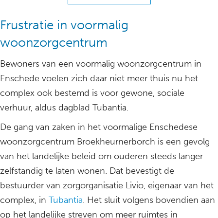
Frustratie in voormalig
woonzorgcentrum
Bewoners van een voormalig woonzorgcentrum in
Enschede voelen zich daar niet meer thuis nu het
complex ook bestemd is voor gewone, sociale
verhuur, aldus dagblad Tubantia.
De gang van zaken in het voormalige Enschedese
woonzorgcentrum Broekheurnerborch is een gevolg
van het landelijke beleid om ouderen steeds langer
zelfstandig te laten wonen. Dat bevestigt de
bestuurder van zorgorganisatie Livio, eigenaar van het
complex, in
Tubantia
. Het sluit volgens bovendien aan
op het landelijke streven om meer ruimtes in