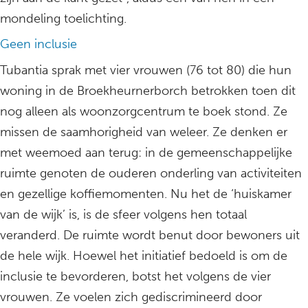
mondeling toelichting.
Geen inclusie
Tubantia sprak met vier vrouwen (76 tot 80) die hun
woning in de Broekheurnerborch betrokken toen dit
nog alleen als woonzorgcentrum te boek stond. Ze
missen de saamhorigheid van weleer. Ze denken er
met weemoed aan terug: in de gemeenschappelijke
ruimte genoten de ouderen onderling van activiteiten
en gezellige koffiemomenten. Nu het de ‘huiskamer
van de wijk’ is, is de sfeer volgens hen totaal
veranderd. De ruimte wordt benut door bewoners uit
de hele wijk. Hoewel het initiatief bedoeld is om de
inclusie te bevorderen, botst het volgens de vier
vrouwen. Ze voelen zich gediscrimineerd door