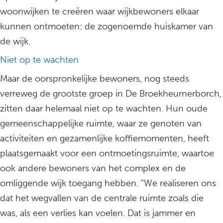
woonwijken te creëren waar wijkbewoners elkaar
kunnen ontmoeten: de zogenoemde huiskamer van
de wijk.
Niet op te wachten
Maar de oorspronkelijke bewoners, nog steeds
verreweg de grootste groep in De Broekheurnerborch,
zitten daar helemaal niet op te wachten. Hun oude
gemeenschappelijke ruimte, waar ze genoten van
activiteiten en gezamenlijke koffiemomenten, heeft
plaatsgemaakt voor een ontmoetingsruimte, waartoe
ook andere bewoners van het complex en de
omliggende wijk toegang hebben. “We realiseren ons
dat het wegvallen van de centrale ruimte zoals die
was, als een verlies kan voelen. Dat is jammer en