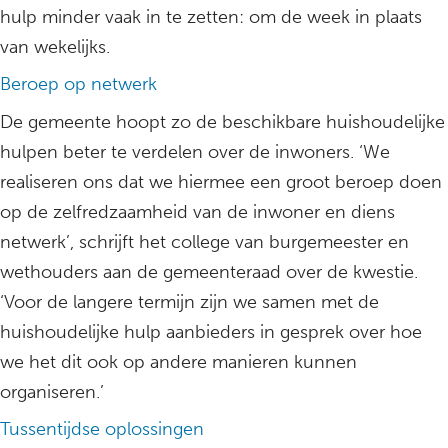
hulp minder vaak in te zetten: om de week in plaats
van wekelijks.
Beroep op netwerk
De gemeente hoopt zo de beschikbare huishoudelijke
hulpen beter te verdelen over de inwoners. ‘We
realiseren ons dat we hiermee een groot beroep doen
op de zelfredzaamheid van de inwoner en diens
netwerk’, schrijft het college van burgemeester en
wethouders aan de gemeenteraad over de kwestie.
‘Voor de langere termijn zijn we samen met de
huishoudelijke hulp aanbieders in gesprek over hoe
we het dit ook op andere manieren kunnen
organiseren.’
Tussentijdse oplossingen