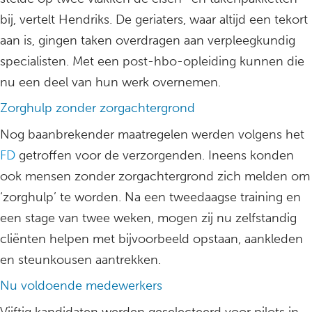
bij, vertelt Hendriks. De geriaters, waar altijd een tekort
aan is, gingen taken overdragen aan verpleegkundig
specialisten. Met een post-hbo-opleiding kunnen die
nu een deel van hun werk overnemen.
Zorghulp zonder zorgachtergrond
Nog baanbrekender maatregelen werden volgens het
FD
getroffen voor de verzorgenden. Ineens konden
ook mensen zonder zorgachtergrond zich melden om
‘zorghulp’ te worden. Na een tweedaagse training en
een stage van twee weken, mogen zij nu zelfstandig
cliënten helpen met bijvoorbeeld opstaan, aankleden
en steunkousen aantrekken.
Nu voldoende medewerkers