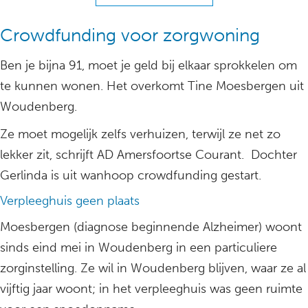
Crowdfunding voor zorgwoning
Ben je bijna 91, moet je geld bij elkaar sprokkelen om
te kunnen wonen. Het overkomt Tine Moesbergen uit
Woudenberg.
Ze moet mogelijk zelfs verhuizen, terwijl ze net zo
lekker zit, schrijft AD Amersfoortse Courant. Dochter
Gerlinda is uit wanhoop crowdfunding gestart.
Verpleeghuis geen plaats
Moesbergen (diagnose beginnende Alzheimer) woont
sinds eind mei in Woudenberg in een particuliere
zorginstelling. Ze wil in Woudenberg blijven, waar ze al
vijftig jaar woont; in het verpleeghuis was geen ruimte