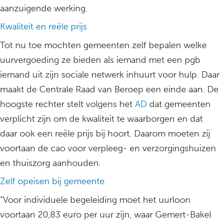
aanzuigende werking.
Kwaliteit en reële prijs
Tot nu toe mochten gemeenten zelf bepalen welke
uurvergoeding ze bieden als iemand met een pgb
iemand uit zijn sociale netwerk inhuurt voor hulp. Daar
maakt de Centrale Raad van Beroep een einde aan. De
hoogste rechter stelt volgens het
AD
dat gemeenten
verplicht zijn om de kwaliteit te waarborgen en dat
daar ook een reële prijs bij hoort. Daarom moeten zij
voortaan de cao voor verpleeg- en verzorgingshuizen
en thuiszorg aanhouden.
Zelf opeisen bij gemeente
“Voor individuele begeleiding moet het uurloon
voortaan 20,83 euro per uur zijn, waar Gemert-Bakel