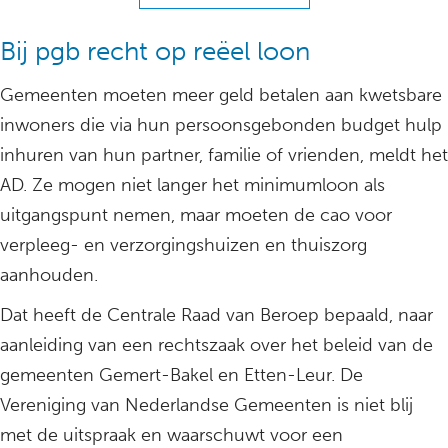
Bij pgb recht op reëel loon
Gemeenten moeten meer geld betalen aan kwetsbare
inwoners die via hun persoonsgebonden budget hulp
inhuren van hun partner, familie of vrienden, meldt het
AD. Ze mogen niet langer het minimumloon als
uitgangspunt nemen, maar moeten de cao voor
verpleeg- en verzorgingshuizen en thuiszorg
aanhouden.
Dat heeft de Centrale Raad van Beroep bepaald, naar
aanleiding van een rechtszaak over het beleid van de
gemeenten Gemert-Bakel en Etten-Leur. De
Vereniging van Nederlandse Gemeenten is niet blij
met de uitspraak en waarschuwt voor een