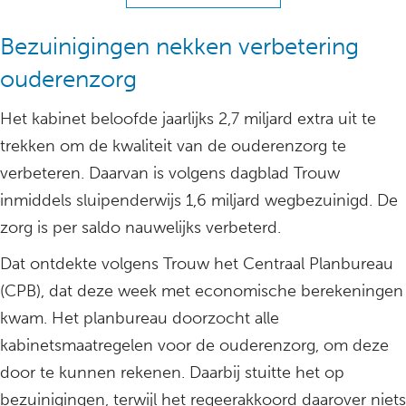
Bezuinigingen nekken verbetering
ouderenzorg
Het kabinet beloofde jaarlijks 2,7 miljard extra uit te
trekken om de kwaliteit van de ouderenzorg te
verbeteren. Daarvan is volgens dagblad Trouw
inmiddels sluipenderwijs 1,6 miljard wegbezuinigd. De
zorg is per saldo nauwelijks verbeterd.
Dat ontdekte volgens Trouw het Centraal Planbureau
(CPB), dat deze week met economische berekeningen
kwam. Het planbureau doorzocht alle
kabinetsmaatregelen voor de ouderenzorg, om deze
door te kunnen rekenen. Daarbij stuitte het op
bezuinigingen, terwijl het regeerakkoord daarover niets