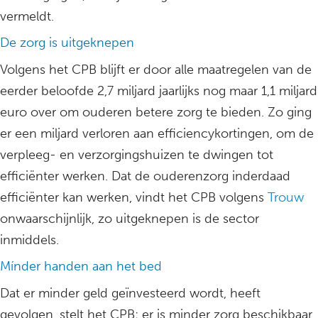
vermeldt.
De zorg is uitgeknepen
Volgens het CPB blijft er door alle maatregelen van de
eerder beloofde 2,7 miljard jaarlijks nog maar 1,1 miljard
euro over om ouderen betere zorg te bieden. Zo ging
er een miljard verloren aan efficiencykortingen, om de
verpleeg- en verzorgingshuizen te dwingen tot
efficiënter werken. Dat de ouderenzorg inderdaad
efficiënter kan werken, vindt het CPB volgens
Trouw
onwaarschijnlijk, zo uitgeknepen is de sector
inmiddels.
Mínder handen aan het bed
Dat er minder geld geïnvesteerd wordt, heeft
gevolgen, stelt het CPB: er is minder zorg beschikbaar