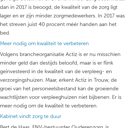
dan in 2017 is beoogd, de kwaliteit van de zorg ligt
lager en er zijn minder zorgmedewerkers. In 2017 was
het streven juist 40 procent méér handen aan het
bed.
Meer nodig om kwaliteit te verbeteren
Volgens brancheorganisatie Actiz is er nu misschien
minder geld dan destijds beloofd, maar is er flink
geïnvesteerd in de kwaliteit van de verpleeg- en
verzorgingshuizen. Maar, erkent Actiz in Trouw, de
groei van het personeelsbestand kan de groeiende
wachtlijsten voor verpleeghuizen niet bijbenen. Er is
meer nodig om de kwaliteit te verbeteren.
Kabinet vindt zorg te duur
Bert de Haas, FNV-bestuurder Ouderenzorg, is