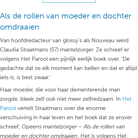
Als de rollen van moeder en dochter
omdraaien
Van hoofdredacteur van glossy’s als Nouveau werd
Claudia Straatmans (57) mantelzorger. Ze schreef er
volgens Het Parool een pijnlijk eerlijk boek over. ‘De
gedachte dat ze elk moment kan bellen en dat er altijd
iets is, is best zwaar.’
Haar moeder, die voor haar dementerende man
zorgde, bleek zelf ook niet meer zelfredzaam. In
Het
Parool
vertelt Straatmans over die enorme
verschuiving in haar leven en het boek dat ze erover
schreef,
Opeens mantelzorger – Als de rollen van
moeder en dochter omdraaien
. Het is volgens Het