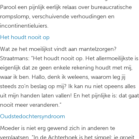
Parool een pijnlijk eerlijk relaas over bureaucratische
rompslomp, verschuivende verhoudingen en
incontinentieluiers.
Het houdt nooit op
Wat ze het moeilijkst vindt aan mantelzorgen?
Straatmans: “Het houdt nooit op. Het allermoeilijkste is
eigenlijk dat ze geen enkele rekening houdt met mij,
waar ik ben. Hallo, denk ik weleens, waarom leg jij
steeds zo’n beslag op mij? Ik kan nu niet opeens alles
uit mijn handen laten vallen! En het pijnlijke is: dat gaat
nooit meer veranderen.”
Oudstedochtersyndroom
Moeder is niet erg gewend zich in anderen te
verplaatsen. “In de Achterhoek is het simpel: je groeit