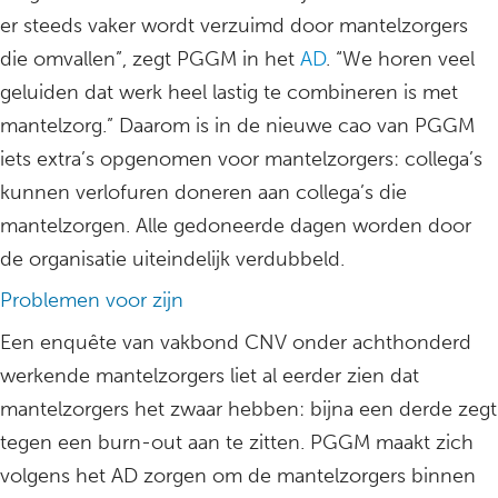
er steeds vaker wordt verzuimd door mantelzorgers
die omvallen”, zegt PGGM in het
AD
. “We horen veel
geluiden dat werk heel lastig te combineren is met
mantelzorg.” Daarom is in de nieuwe cao van PGGM
iets extra’s opgenomen voor mantelzorgers: collega’s
kunnen verlofuren doneren aan collega’s die
mantelzorgen. Alle gedoneerde dagen worden door
de organisatie uiteindelijk verdubbeld.
Problemen voor zijn
Een enquête van vakbond CNV onder achthonderd
werkende mantelzorgers liet al eerder zien dat
mantelzorgers het zwaar hebben: bijna een derde zegt
tegen een burn-out aan te zitten. PGGM maakt zich
volgens het AD zorgen om de mantelzorgers binnen