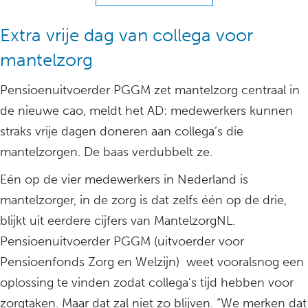
Extra vrije dag van collega voor
mantelzorg
Pensioenuitvoerder PGGM zet mantelzorg centraal in
de nieuwe cao, meldt het AD: medewerkers kunnen
straks vrije dagen doneren aan collega’s die
mantelzorgen. De baas verdubbelt ze.
Eén op de vier medewerkers in Nederland is
mantelzorger, in de zorg is dat zelfs één op de drie,
blijkt uit eerdere cijfers van MantelzorgNL.
Pensioenuitvoerder PGGM (uitvoerder voor
Pensioenfonds Zorg en Welzijn) weet vooralsnog een
oplossing te vinden zodat collega’s tijd hebben voor
zorgtaken. Maar dat zal niet zo blijven. “We merken dat