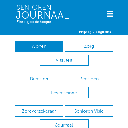
vrijdag 7 augustus
Wonen
Zorg
Vitaliteit
Diensten
Pensioen
Levenseinde
Zorgverzekeraar
Senioren Visie
Journaal