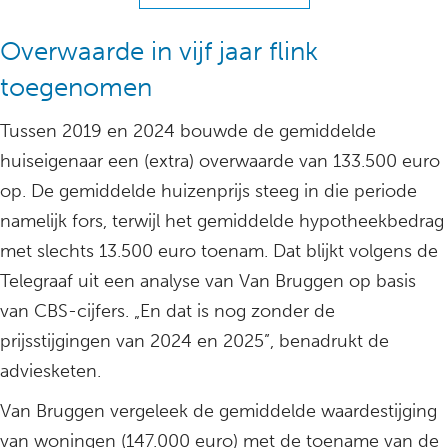
Overwaarde in vijf jaar flink
toegenomen
Tussen 2019 en 2024 bouwde de gemiddelde
huiseigenaar een (extra) overwaarde van 133.500 euro
op. De gemiddelde huizenprijs steeg in die periode
namelijk fors, terwijl het gemiddelde hypotheekbedrag
met slechts 13.500 euro toenam. Dat blijkt volgens de
Telegraaf uit een analyse van Van Bruggen op basis
van CBS-cijfers. „En dat is nog zonder de
prijsstijgingen van 2024 en 2025”, benadrukt de
adviesketen.
Van Bruggen vergeleek de gemiddelde waardestijging
van woningen (147.000 euro) met de toename van de