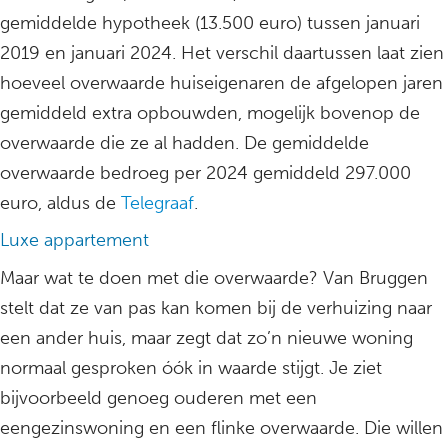
gemiddelde hypotheek (13.500 euro) tussen januari
2019 en januari 2024. Het verschil daartussen laat zien
hoeveel overwaarde huiseigenaren de afgelopen jaren
gemiddeld extra opbouwden, mogelijk bovenop de
overwaarde die ze al hadden. De gemiddelde
overwaarde bedroeg per 2024 gemiddeld 297.000
euro, aldus de
Telegraaf
.
Luxe appartement
Maar wat te doen met die overwaarde? Van Bruggen
stelt dat ze van pas kan komen bij de verhuizing naar
een ander huis, maar zegt dat zo’n nieuwe woning
normaal gesproken óók in waarde stijgt. Je ziet
bijvoorbeeld genoeg ouderen met een
eengezinswoning en een flinke overwaarde. Die willen