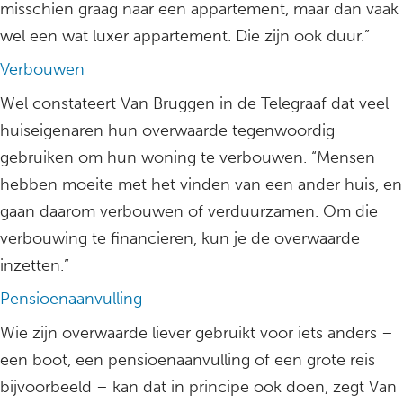
misschien graag naar een appartement, maar dan vaak
wel een wat luxer appartement. Die zijn ook duur.”
Verbouwen
Wel constateert Van Bruggen in de Telegraaf dat veel
huiseigenaren hun overwaarde tegenwoordig
gebruiken om hun woning te verbouwen. “Mensen
hebben moeite met het vinden van een ander huis, en
gaan daarom verbouwen of verduurzamen. Om die
verbouwing te financieren, kun je de overwaarde
inzetten.”
Pensioenaanvulling
Wie zijn overwaarde liever gebruikt voor iets anders –
een boot, een pensioenaanvulling of een grote reis
bijvoorbeeld – kan dat in principe ook doen, zegt Van