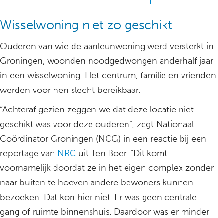
Wisselwoning niet zo geschikt
Ouderen van wie de aanleunwoning werd versterkt in
Groningen, woonden noodgedwongen anderhalf jaar
in een wisselwoning. Het centrum, familie en vrienden
werden voor hen slecht bereikbaar.
“Achteraf gezien zeggen we dat deze locatie niet
geschikt was voor deze ouderen”, zegt Nationaal
Coördinator Groningen (NCG) in een reactie bij een
reportage van
NRC
uit Ten Boer. “Dit komt
voornamelijk doordat ze in het eigen complex zonder
naar buiten te hoeven andere bewoners kunnen
bezoeken. Dat kon hier niet. Er was geen centrale
gang of ruimte binnenshuis. Daardoor was er minder