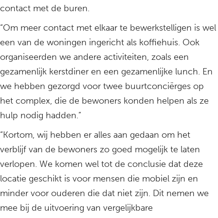
contact met de buren.
“Om meer contact met elkaar te bewerkstelligen is wel
een van de woningen ingericht als koffiehuis. Ook
organiseerden we andere activiteiten, zoals een
gezamenlijk kerstdiner en een gezamenlijke lunch. En
we hebben gezorgd voor twee buurtconciërges op
het complex, die de bewoners konden helpen als ze
hulp nodig hadden.”
“Kortom, wij hebben er alles aan gedaan om het
verblijf van de bewoners zo goed mogelijk te laten
verlopen. We komen wel tot de conclusie dat deze
locatie geschikt is voor mensen die mobiel zijn en
minder voor ouderen die dat niet zijn. Dit nemen we
mee bij de uitvoering van vergelijkbare