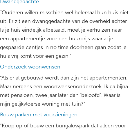
Dwanggedachte
“Ouderen willen misschien wel helemaal hun huis niet
uit. Er zit een dwanggedachte van de overheid achter.
Is je huis eindelijk afbetaald, moet je verhuizen naar
een appartementje voor een huurprijs waar al je
gespaarde centjes in no time doorheen gaan zodat je
huis vrij komt voor een gezin.”
Onderzoek woonwensen
“Als er al gebouwd wordt dan zijn het appartementen.
Maar nergens een woonwensenonderzoek. Ik ga bijna
met pensioen, twee jaar later dan ‘beloofd’. Waar is
mijn gelijkvloerse woning met tuin?”
Bouw parken met voorzieningen
“Koop op of bouw een bungalowpark dat alleen voor