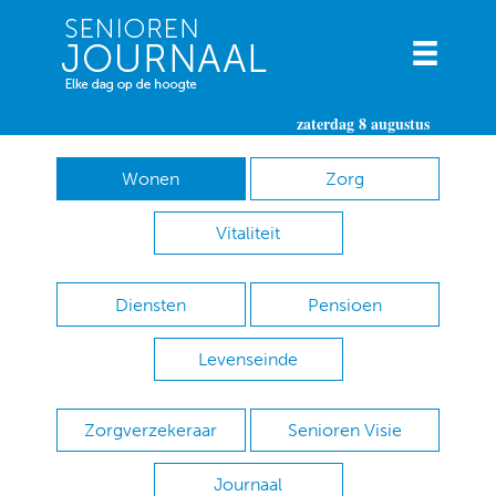
zaterdag 8 augustus
Wonen
Zorg
Vitaliteit
Diensten
Pensioen
Levenseinde
Zorgverzekeraar
Senioren Visie
Journaal