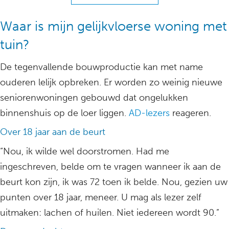
Waar is mijn gelijkvloerse woning met
tuin?
De tegenvallende bouwproductie kan met name
ouderen lelijk opbreken. Er worden zo weinig nieuwe
seniorenwoningen gebouwd dat ongelukken
binnenshuis op de loer liggen.
AD-lezers
reageren.
Over 18 jaar aan de beurt
“Nou, ik wilde wel doorstromen. Had me
ingeschreven, belde om te vragen wanneer ik aan de
beurt kon zijn, ik was 72 toen ik belde. Nou, gezien uw
punten over 18 jaar, meneer. U mag als lezer zelf
uitmaken: lachen of huilen. Niet iedereen wordt 90.”