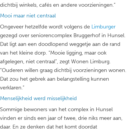
dichtbij winkels, cafés en andere voorzieningen.”
Mooi maar niet centraal
Ongeveer hetzelfde wordt volgens de
Limburger
gezegd over seniorencomplex Bruggerhof in Hunsel.
Dat ligt aan een doodlopend weggetje aan de rand
van het kleine dorp. “Mooie ligging, maar ook
afgelegen, niet centraal”, zegt Wonen Limburg.
“Ouderen willen graag dichtbij voorzieningen wonen.
Dat zou het gebrek aan belangstelling kunnen
verklaren.”
Menselijkheid werd misselijkheid
Sommige bewoners van het complex in Hunsel
vinden er sinds een jaar of twee, drie niks meer aan,
daar. En ze denken dat het komt doordat