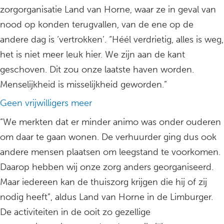
zorgorganisatie Land van Horne, waar ze in geval van
nood op konden terugvallen, van de ene op de
andere dag is ‘vertrokken’. “Héél verdrietig, alles is weg,
het is niet meer leuk hier. We zijn aan de kant
geschoven. Dit zou onze laatste haven worden.
Menselijkheid is misselijkheid geworden.”
Geen vrijwilligers meer
“We merkten dat er minder animo was onder ouderen
om daar te gaan wonen. De verhuurder ging dus ook
andere mensen plaatsen om leegstand te voorkomen.
Daarop hebben wij onze zorg anders georganiseerd.
Maar iedereen kan de thuiszorg krijgen die hij of zij
nodig heeft”, aldus Land van Horne in de Limburger.
De activiteiten in de ooit zo gezellige