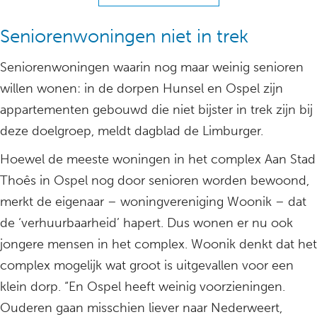
Seniorenwoningen niet in trek
Seniorenwoningen waarin nog maar weinig senioren
willen wonen: in de dorpen Hunsel en Ospel zijn
appartementen gebouwd die niet bijster in trek zijn bij
deze doelgroep, meldt dagblad de Limburger.
Hoewel de meeste woningen in het complex Aan Stad
Thoês in Ospel nog door senioren worden bewoond,
merkt de eigenaar – woningvereniging Woonik – dat
de ‘verhuurbaarheid’ hapert. Dus wonen er nu ook
jongere mensen in het complex. Woonik denkt dat het
complex mogelijk wat groot is uitgevallen voor een
klein dorp. “En Ospel heeft weinig voorzieningen.
Ouderen gaan misschien liever naar Nederweert,