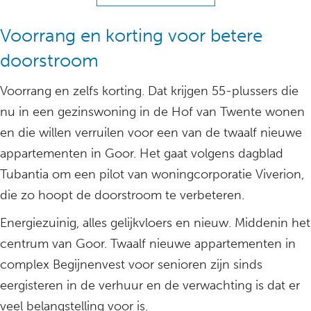
Voorrang en korting voor betere
doorstroom
Voorrang en zelfs korting. Dat krijgen 55-plussers die
nu in een gezinswoning in de Hof van Twente wonen
en die willen verruilen voor een van de twaalf nieuwe
appartementen in Goor. Het gaat volgens dagblad
Tubantia om een pilot van woningcorporatie Viverion,
die zo hoopt de doorstroom te verbeteren.
Energiezuinig, alles gelijkvloers en nieuw. Middenin het
centrum van Goor. Twaalf nieuwe appartementen in
complex Begijnenvest voor senioren zijn sinds
eergisteren in de verhuur en de verwachting is dat er
veel belangstelling voor is.