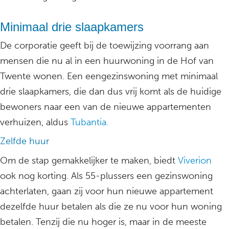
Minimaal drie slaapkamers
De corporatie geeft bij de toewijzing voorrang aan
mensen die nu al in een huurwoning in de Hof van
Twente wonen. Een eengezinswoning met minimaal
drie slaapkamers, die dan dus vrij komt als de huidige
bewoners naar een van de nieuwe appartementen
verhuizen, aldus
Tubantia.
Zelfde huur
Om de stap gemakkelijker te maken, biedt
Viverion
ook nog korting. Als 55-plussers een gezinswoning
achterlaten, gaan zij voor hun nieuwe appartement
dezelfde huur betalen als die ze nu voor hun woning
betalen. Tenzij die nu hoger is, maar in de meeste