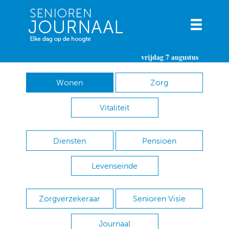
vrijdag 7 augustus
Wonen
Zorg
Vitaliteit
Diensten
Pensioen
Levenseinde
Zorgverzekeraar
Senioren Visie
Journaal