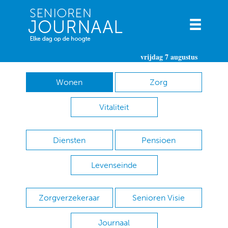
vrijdag 7 augustus
Wonen
Zorg
Vitaliteit
Diensten
Pensioen
Levenseinde
Zorgverzekeraar
Senioren Visie
Journaal