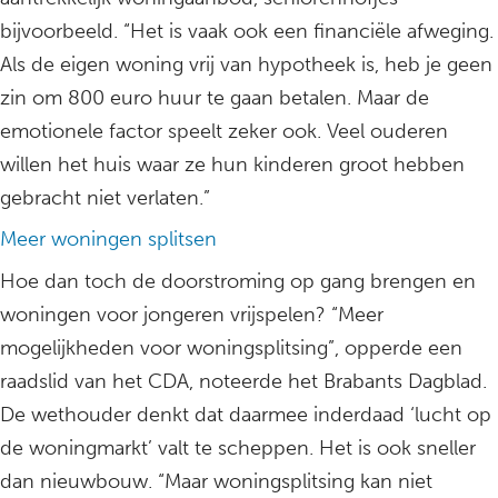
bijvoorbeeld. “Het is vaak ook een financiële afweging.
Als de eigen woning vrij van hypotheek is, heb je geen
zin om 800 euro huur te gaan betalen. Maar de
emotionele factor speelt zeker ook. Veel ouderen
willen het huis waar ze hun kinderen groot hebben
gebracht niet verlaten.”
Meer woningen splitsen
Hoe dan toch de doorstroming op gang brengen en
woningen voor jongeren vrijspelen? “Meer
mogelijkheden voor woningsplitsing”, opperde een
raadslid van het CDA, noteerde het Brabants Dagblad.
De wethouder denkt dat daarmee inderdaad ‘lucht op
de woningmarkt’ valt te scheppen. Het is ook sneller
dan nieuwbouw. “Maar woningsplitsing kan niet