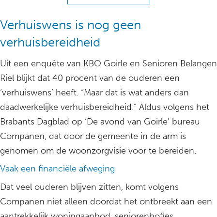
Verhuiswens is nog geen
verhuisbereidheid
Uit een enquête van KBO Goirle en Senioren Belangen
Riel blijkt dat 40 procent van de ouderen een
‘verhuiswens’ heeft. “Maar dat is wat anders dan
daadwerkelijke verhuisbereidheid.” Aldus volgens het
Brabants Dagblad op ‘De avond van Goirle’ bureau
Companen, dat door de gemeente in de arm is
genomen om de woonzorgvisie voor te bereiden.
Vaak een financiële afweging
Dat veel ouderen blijven zitten, komt volgens
Companen niet alleen doordat het ontbreekt aan een
aantrekkelijk woningaanbod, seniorenhofjes