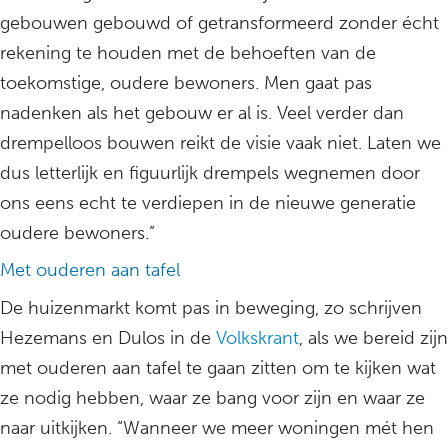
gebouwen gebouwd of getransformeerd zonder écht
rekening te houden met de behoeften van de
toekomstige, oudere bewoners. Men gaat pas
nadenken als het gebouw er al is. Veel verder dan
drempelloos bouwen reikt de visie vaak niet. Laten we
dus letterlijk en figuurlijk drempels wegnemen door
ons eens echt te verdiepen in de nieuwe generatie
oudere bewoners.”
Met ouderen aan tafel
De huizenmarkt komt pas in beweging, zo schrijven
Hezemans en Dulos in de
Volkskrant
, als we bereid zijn
met ouderen aan tafel te gaan zitten om te kijken wat
ze nodig hebben, waar ze bang voor zijn en waar ze
naar uitkijken. “Wanneer we meer woningen mét hen