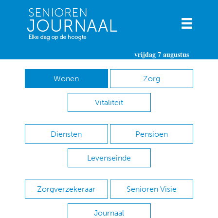
vrijdag 7 augustus
Wonen
Zorg
Vitaliteit
Diensten
Pensioen
Levenseinde
Zorgverzekeraar
Senioren Visie
Journaal