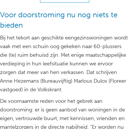
Voor doorstroming nu nog niets te
bieden
Bij het tekort aan geschikte eengezinswoningen wordt
vaak met een schuin oog gekeken naar 60-plussers
die (te) ruim behuisd zijn. Met enige maatschappelijke
verdieping in hun leefsituatie kunnen we ervoor
zorgen dat meer van hen verkassen. Dat schrijven
Anne Hezemans (Bureauvijftig) Marlous Dulos (Floreer
vastgoed) in de Volkskrant.
De voornaamste reden voor het gebrek aan
doorstroming: er is geen aanbod van woningen in de
eigen, vertrouwde buurt, met kennissen, vrienden en
mantelzorgers in de directe nabijheid. “Er worden nu