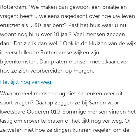
Rotterdam. “We maken dan gewoon een praatje en
vragen: heeft u weleens nagedacht over hoe uw leven
eruitziet als u 80 jaar bent? Past het huis waar u nu
woont nog bij u over 10 jaar? Veel mensen zeggen
dan: ‘Dat zie ik dan wel.’” Ook in de Huizen van de wijk
in verschillende Rotterdamse wijken zijn
bijeenkomsten. Dan praten mensen met elkaar over
hoe ze zich voorbereiden op morgen.
Het lijkt nog ver weg
Waarom veel mensen nog niet nadenken over dit
soort vragen? Daarop zeggen ze bij Samen voor
kwetsbare Ouderen 010 ‘Sommige mensen vinden het
lastig om erover te praten of het lijkt nog ver weg. Of
ze weten niet hoe ze dingen kunnen regelen om de