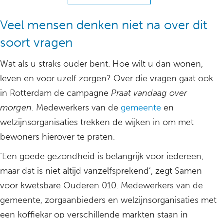
Veel mensen denken niet na over dit
soort vragen
Wat als u straks ouder bent. Hoe wilt u dan wonen,
leven en voor uzelf zorgen? Over die vragen gaat ook
in Rotterdam de campagne
Praat vandaag over
morgen
. Medewerkers van de
gemeente
en
welzijnsorganisaties trekken de wijken in om met
bewoners hierover te praten.
‘Een goede gezondheid is belangrijk voor iedereen,
maar dat is niet altijd vanzelfsprekend’, zegt Samen
voor kwetsbare Ouderen 010. Medewerkers van de
gemeente, zorgaanbieders en welzijnsorganisaties met
een koffiekar op verschillende markten staan in