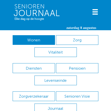
zaterdag 8 augustus
Wonen
Zorg
Vitaliteit
Diensten
Pensioen
Levenseinde
Zorgverzekeraar
Senioren Visie
Journaal