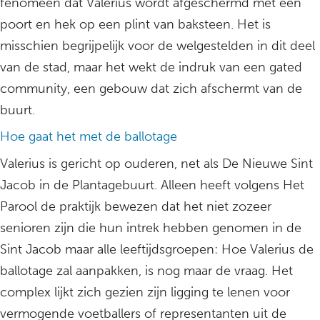
fenomeen dat Valerius wordt afgeschermd met een
poort en hek op een plint van baksteen. Het is
misschien begrijpelijk voor de welgestelden in dit deel
van de stad, maar het wekt de indruk van een gated
community, een gebouw dat zich afschermt van de
buurt.
Hoe gaat het met de ballotage
Valerius is gericht op ouderen, net als De Nieuwe Sint
Jacob in de Plantagebuurt. Alleen heeft volgens Het
Parool de praktijk bewezen dat het niet zozeer
senioren zijn die hun intrek hebben genomen in de
Sint Jacob maar alle leeftijdsgroepen: Hoe Valerius de
ballotage zal aanpakken, is nog maar de vraag. Het
complex lijkt zich gezien zijn ligging te lenen voor
vermogende voetballers of representanten uit de