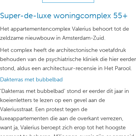
Super-de-luxe woningcomplex 55+
Het appartementencomplex Valerius behoort tot de
zeldzame nieuwbouw in Amsterdam-Zuid.
Het complex heeft de architectonische voetafdruk
behouden van de psychiatrische kliniek die hier eerder
stond, aldus een architectuur-recensie in Het Parool.
Dakterras met bubbelbad
‘Dakterras met bubbelbad’ stond er eerder dit jaar in
koeienletters te lezen op een gevel aan de
Valeriusstraat. Een protest tegen de
luxeappartementen die aan de overkant verrezen,
want ja, Valerius beroept zich erop tot het hoogste