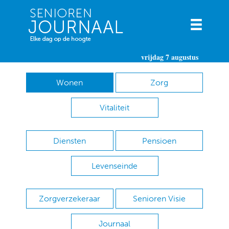
vrijdag 7 augustus
Wonen
Zorg
Vitaliteit
Diensten
Pensioen
Levenseinde
Zorgverzekeraar
Senioren Visie
Journaal