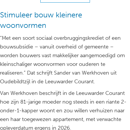
Stimuleer bouw kleinere
woonvormen
“Met een soort sociaal overbruggingskrediet of een
bouwsubsidie – vanuit overheid of gemeente –
worden bouwers vast makkelijker aangemoedigd om
kleinschaliger woonvormen voor ouderen te
realiseren.” Dat schrijft Sander van Werkhoven uit
Oudebildtzijl in de Leeuwarder Courant.
Van Werkhoven beschrijft in de Leeuwarder Courant
hoe zijn 81-jarige moeder nog steeds in een riante 2-
onder-1-kapper woont en zou willen verhuizen naar
een haar toegewezen appartement, met verwachte
opleverdatum ergens in 2026.