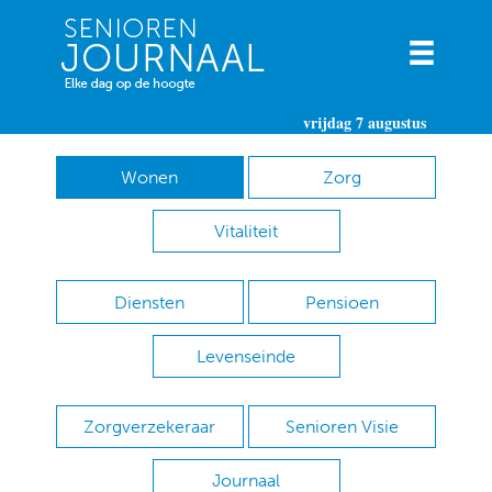
vrijdag 7 augustus
Wonen
Zorg
Vitaliteit
Diensten
Pensioen
Levenseinde
Zorgverzekeraar
Senioren Visie
Journaal