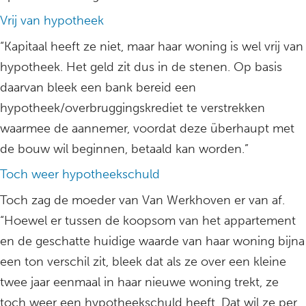
Vrij van hypotheek
“Kapitaal heeft ze niet, maar haar woning is wel vrij van
hypotheek. Het geld zit dus in de stenen. Op basis
daarvan bleek een bank bereid een
hypotheek/overbruggingskrediet te verstrekken
waarmee de aannemer, voordat deze überhaupt met
de bouw wil beginnen, betaald kan worden.”
Toch weer hypotheekschuld
Toch zag de moeder van Van Werkhoven er van af.
“Hoewel er tussen de koopsom van het appartement
en de geschatte huidige waarde van haar woning bijna
een ton verschil zit, bleek dat als ze over een kleine
twee jaar eenmaal in haar nieuwe woning trekt, ze
toch weer een hypotheekschuld heeft. Dat wil ze per