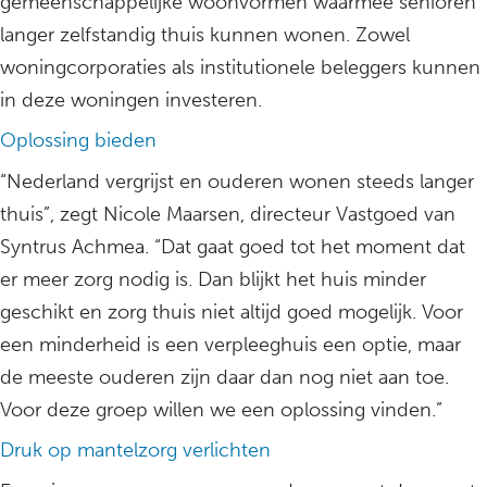
gemeenschappelijke woonvormen waarmee senioren
langer zelfstandig thuis kunnen wonen. Zowel
woningcorporaties als institutionele beleggers kunnen
in deze woningen investeren.
Oplossing bieden
“Nederland vergrijst en ouderen wonen steeds langer
thuis”, zegt Nicole Maarsen, directeur Vastgoed van
Syntrus Achmea. “Dat gaat goed tot het moment dat
er meer zorg nodig is. Dan blijkt het huis minder
geschikt en zorg thuis niet altijd goed mogelijk. Voor
een minderheid is een verpleeghuis een optie, maar
de meeste ouderen zijn daar dan nog niet aan toe.
Voor deze groep willen we een oplossing vinden.”
Druk op mantelzorg verlichten