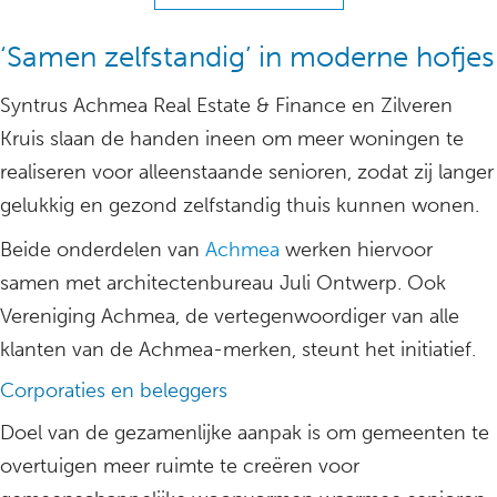
‘Samen zelfstandig’ in moderne hofjes
Syntrus Achmea Real Estate & Finance en Zilveren
Kruis slaan de handen ineen om meer woningen te
realiseren voor alleenstaande senioren, zodat zij langer
gelukkig en gezond zelfstandig thuis kunnen wonen.
Beide onderdelen van
Achmea
werken hiervoor
samen met architectenbureau Juli Ontwerp. Ook
Vereniging Achmea, de vertegenwoordiger van alle
klanten van de Achmea-merken, steunt het initiatief.
Corporaties en beleggers
Doel van de gezamenlijke aanpak is om gemeenten te
overtuigen meer ruimte te creëren voor