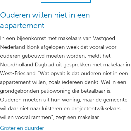
Ouderen willen niet in een
appartement
In een bijeenkomst met makelaars van Vastgoed
Nederland klonk afgelopen week dat vooral voor
ouderen gebouwd moeten worden. meldt het
Noordholland Dagblad uit gesprekken met makelaar in
West-Friesland..”Wat opvalt is dat ouderen niet in een
appartement willen, zoals iedereen denkt. Wel in een
grondgebonden patiowoning die betaalbaar is.
Ouderen moeten uit hun woning, maar de gemeente
wil daar niet naar luisteren en projectontwikkelaars
willen vooral rammen”, zegt een makelaar.
Groter en duurder