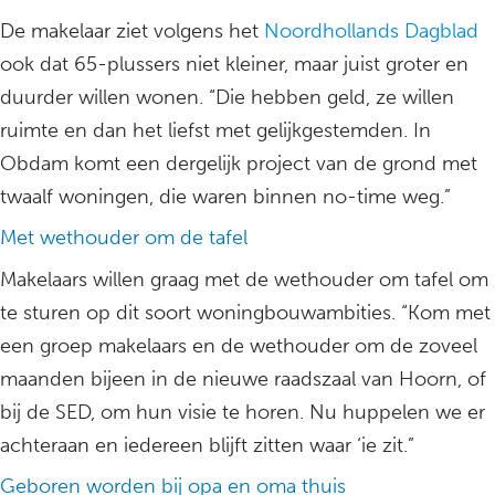
De makelaar ziet volgens het
Noordhollands Dagblad
ook dat 65-plussers niet kleiner, maar juist groter en
duurder willen wonen. “Die hebben geld, ze willen
ruimte en dan het liefst met gelijkgestemden. In
Obdam komt een dergelijk project van de grond met
twaalf woningen, die waren binnen no-time weg.”
Met wethouder om de tafel
Makelaars willen graag met de wethouder om tafel om
te sturen op dit soort woningbouwambities. “Kom met
een groep makelaars en de wethouder om de zoveel
maanden bijeen in de nieuwe raadszaal van Hoorn, of
bij de SED, om hun visie te horen. Nu huppelen we er
achteraan en iedereen blijft zitten waar ‘ie zit.”
Geboren worden bij opa en oma thuis