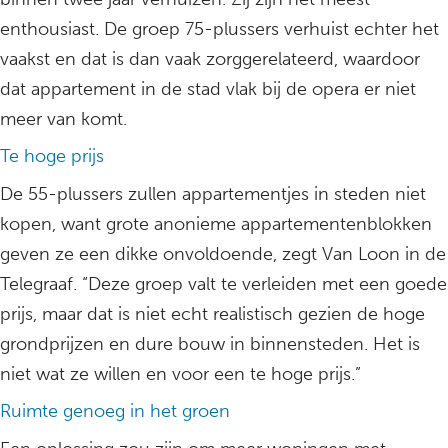
enthousiast. De groep 75-plussers verhuist echter het
vaakst en dat is dan vaak zorggerelateerd, waardoor
dat appartement in de stad vlak bij de opera er niet
meer van komt.
Te hoge prijs
De 55-plussers zullen appartementjes in steden niet
kopen, want grote anonieme appartementenblokken
geven ze een dikke onvoldoende, zegt Van Loon in de
Telegraaf. “Deze groep valt te verleiden met een goede
prijs, maar dat is niet echt realistisch gezien de hoge
grondprijzen en dure bouw in binnensteden. Het is
niet wat ze willen en voor een te hoge prijs.”
Ruimte genoeg in het groen