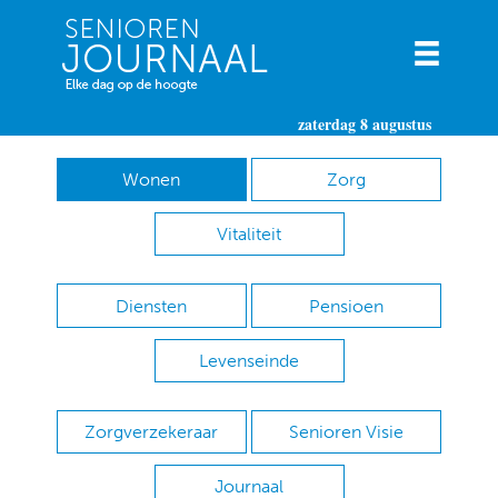
zaterdag 8 augustus
Wonen
Zorg
Vitaliteit
Diensten
Pensioen
Levenseinde
Zorgverzekeraar
Senioren Visie
Journaal