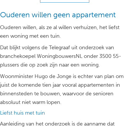
Ouderen willen geen appartement
Ouderen willen, als ze al willen verhuizen, het liefst
een woning met een tuin.
Dat blijkt volgens de Telegraaf uit onderzoek van
branchekoepel WoningbouwersNL onder 3500 55-
plussers die op zoek zijn naar een woning.
Woonminister Hugo de Jonge is echter van plan om
juist de komende tien jaar vooral appartementen in
binnensteden te bouwen, waarvoor de senioren
absoluut niet warm lopen.
Liefst huis met tuin
Aanleiding van het onderzoek is de aanname dat