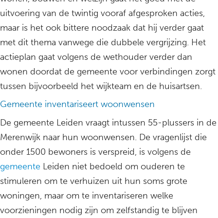
uitvoering van de twintig vooraf afgesproken acties,
maar is het ook bittere noodzaak dat hij verder gaat
met dit thema vanwege die dubbele vergrijzing. Het
actieplan gaat volgens de wethouder verder dan
wonen doordat de gemeente voor verbindingen zorgt
tussen bijvoorbeeld het wijkteam en de huisartsen.
Gemeente inventariseert woonwensen
De gemeente Leiden vraagt intussen 55-plussers in de
Merenwijk naar hun woonwensen. De vragenlijst die
onder 1500 bewoners is verspreid, is volgens de
gemeente
Leiden niet bedoeld om ouderen te
stimuleren om te verhuizen uit hun soms grote
woningen, maar om te inventariseren welke
voorzieningen nodig zijn om zelfstandig te blijven