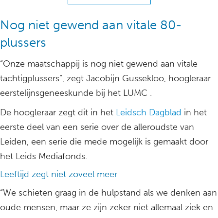
Nog niet gewend aan vitale 80-
plussers
“Onze maatschappij is nog niet gewend aan vitale
tachtigplussers”, zegt Jacobijn Gussekloo, hoogleraar
eerstelijnsgeneeskunde bij het LUMC .
De hoogleraar zegt dit in het
Leidsch Dagblad
in het
eerste deel van een serie over de alleroudste van
Leiden, een serie die mede mogelijk is gemaakt door
het Leids Mediafonds.
Leeftijd zegt niet zoveel meer
“We schieten graag in de hulpstand als we denken aan
oude mensen, maar ze zijn zeker niet allemaal ziek en