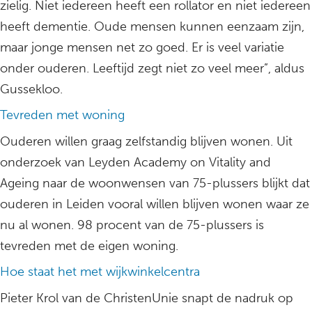
zielig. Niet iedereen heeft een rollator en niet iedereen
heeft dementie. Oude mensen kunnen eenzaam zijn,
maar jonge mensen net zo goed. Er is veel variatie
onder ouderen. Leeftijd zegt niet zo veel meer”, aldus
Gussekloo.
Tevreden met woning
Ouderen willen graag zelfstandig blijven wonen. Uit
onderzoek van Leyden Academy on Vitality and
Ageing naar de woonwensen van 75-plussers blijkt dat
ouderen in Leiden vooral willen blijven wonen waar ze
nu al wonen. 98 procent van de 75-plussers is
tevreden met de eigen woning.
Hoe staat het met wijkwinkelcentra
Pieter Krol van de ChristenUnie snapt de nadruk op