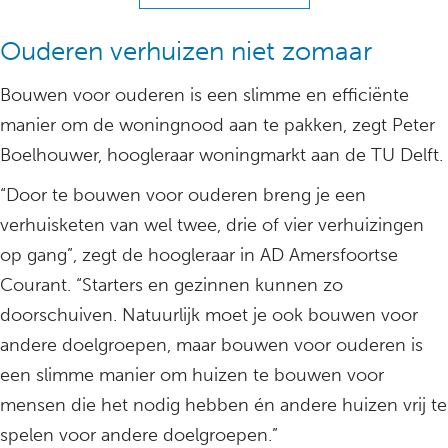
Ouderen verhuizen niet zomaar
Bouwen voor ouderen is een slimme en efficiënte
manier om de woningnood aan te pakken, zegt Peter
Boelhouwer, hoogleraar woningmarkt aan de TU Delft.
“Door te bouwen voor ouderen breng je een
verhuisketen van wel twee, drie of vier verhuizingen
op gang”, zegt de hoogleraar in AD Amersfoortse
Courant. “Starters en gezinnen kunnen zo
doorschuiven. Natuurlijk moet je ook bouwen voor
andere doelgroepen, maar bouwen voor ouderen is
een slimme manier om huizen te bouwen voor
mensen die het nodig hebben én andere huizen vrij te
spelen voor andere doelgroepen.”