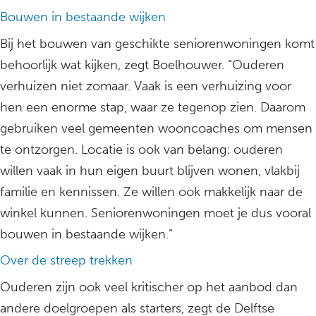
Bouwen in bestaande wijken
Bij het bouwen van geschikte seniorenwoningen komt
behoorlijk wat kijken, zegt Boelhouwer. “Ouderen
verhuizen niet zomaar. Vaak is een verhuizing voor
hen een enorme stap, waar ze tegenop zien. Daarom
gebruiken veel gemeenten wooncoaches om mensen
te ontzorgen. Locatie is ook van belang: ouderen
willen vaak in hun eigen buurt blijven wonen, vlakbij
familie en kennissen. Ze willen ook makkelijk naar de
winkel kunnen. Seniorenwoningen moet je dus vooral
bouwen in bestaande wijken.”
Over de streep trekken
Ouderen zijn ook veel kritischer op het aanbod dan
andere doelgroepen als starters, zegt de Delftse