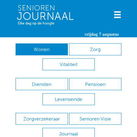
vrijdag 7 augustus
Wonen
Zorg
Vitaliteit
Diensten
Pensioen
Levenseinde
Zorgverzekeraar
Senioren Visie
Journaal