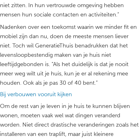
niet zitten. In hun vertrouwde omgeving hebben
mensen hun sociale contacten en activiteiten.”
Nadenken over een toekomst waarin we minder fit en
mobiel zijn dan nu, doen de meeste mensen liever
niet. Toch wil GeneratieThuis benadrukken dat het
levensloopbestendig maken van je huis niet
leeftijdgebonden is. “Als het duidelijk is dat je nooit
meer weg wilt uit je huis, kun je er al rekening mee
houden. Ook als je pas 30 of 40 bent.”
Bij verbouwen vooruit kijken
Om de rest van je leven in je huis te kunnen blijven
wonen, moeten vaak wel wat dingen veranderd
worden. Niet direct drastische veranderingen zoals het
installeren van een traplift, maar juist kleinere