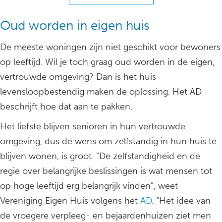
Oud worden in eigen huis
De meeste woningen zijn niet geschikt voor bewoners
op leeftijd. Wil je toch graag oud worden in de eigen,
vertrouwde omgeving? Dan is het huis
levensloopbestendig maken de oplossing. Het AD
beschrijft hoe dat aan te pakken.
Het liefste blijven senioren in hun vertrouwde
omgeving, dus de wens om zelfstandig in hun huis te
blijven wonen, is groot. “De zelfstandigheid en de
regie over belangrijke beslissingen is wat mensen tot
op hoge leeftijd erg belangrijk vinden”, weet
Vereniging Eigen Huis volgens het
AD
. “Het idee van
de vroegere verpleeg- en bejaardenhuizen ziet men