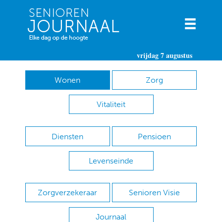
vrijdag 7 augustus
Wonen
Zorg
Vitaliteit
Diensten
Pensioen
Levenseinde
Zorgverzekeraar
Senioren Visie
Journaal