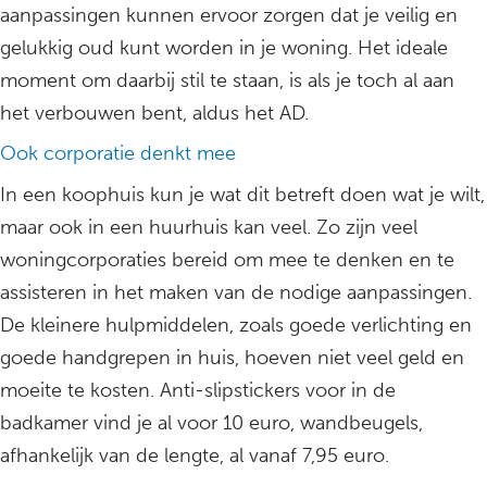
aanpassingen kunnen ervoor zorgen dat je veilig en
gelukkig oud kunt worden in je woning. Het ideale
moment om daarbij stil te staan, is als je toch al aan
het verbouwen bent, aldus het AD.
Ook corporatie denkt mee
In een koophuis kun je wat dit betreft doen wat je wilt,
maar ook in een huurhuis kan veel. Zo zijn veel
woningcorporaties bereid om mee te denken en te
assisteren in het maken van de nodige aanpassingen.
De kleinere hulpmiddelen, zoals goede verlichting en
goede handgrepen in huis, hoeven niet veel geld en
moeite te kosten. Anti-slipstickers voor in de
badkamer vind je al voor 10 euro, wandbeugels,
afhankelijk van de lengte, al vanaf 7,95 euro.