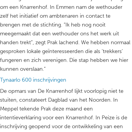
om een Knarrenhof. In Emmen nam de wethouder
zelf het initiatief om ambtenaren in contact te
brengen met de stichting. “Ik heb nog nooit
meegemaakt dat een wethouder ons het werk uit
handen trekt”, zegt Prak lachend. We hebben normaal
gesproken lokale geïnteresseerden die als ’trekkers’
fungeren en zich verenigen. Die stap hebben we hier
kunnen overslaan.”
Tynaarlo 600 inschrijvingen
De opmars van De Knarrenhof lijkt voorlopig niet te
stuiten, constateert Dagblad van het Noorden. In
Meppel tekende Prak deze maand een
intentieverklaring voor een Knarrenhof. In Peize is de
inschrijving geopend voor de ontwikkeling van een