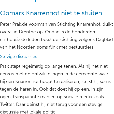
Opmars Knarrenhof niet te stuiten
Peter Prak,de voorman van Stichting Knarrenhof, duikt
overal in Drenthe op. Ondanks de honderden
enthousiaste leden botst de stichting volgens Dagblad
van het Noorden soms flink met bestuurders.
Stevige discussies
Prak stapt regelmatig op lange tenen. Als hij het niet
eens is met de ontwikkelingen in de gemeente waar
hij een Knarrenhof hoopt te realiseren, strijkt hij soms
tegen de haren in. Ook dat doet hij op een, in zijn
ogen, transparante manier: op sociale media zoals
Twitter. Daar deinst hij niet terug voor een stevige
discussie met lokale politici.