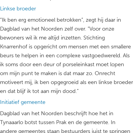
Linkse broeder
“Ik ben erg emotioneel betrokken”, zegt hij daar in
Dagblad van het Noorden zelf over. “Voor onze
bewoners wil ik me altijd inzetten. Stichting
Knarrenhof is opgericht om mensen met een smallere
beurs te helpen in een complexe vastgoedwereld. Als
ik soms door een deur of porseleinkast moet lopen
om mijn punt te maken is dat maar zo. Onrecht
motiveert mij, ik ben opgegroeid als een linkse broeder
en dat blijf ik tot aan mijn dood.”
Initiatief gemeente
Dagblad van het Noorden beschrijft hoe het in
Tynaaarlo botst tussen Prak en de gemeente. In
andere gemeentes staan bestuurders juist te springen