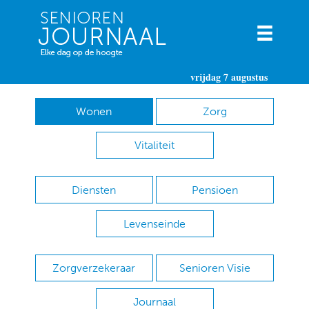
vrijdag 7 augustus
Wonen
Zorg
Vitaliteit
Diensten
Pensioen
Levenseinde
Zorgverzekeraar
Senioren Visie
Journaal