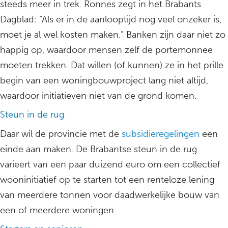
steeds meer in trek. Ronnes zegt in het Brabants
Dagblad: “Als er in de aanlooptijd nog veel onzeker is,
moet je al wel kosten maken.” Banken zijn daar niet zo
happig op, waardoor mensen zelf de portemonnee
moeten trekken. Dat willen (of kunnen) ze in het prille
begin van een woningbouwproject lang niet altijd,
waardoor initiatieven niet van de grond komen.
Steun in de rug
Daar wil de provincie met de
subsidieregelingen
een
einde aan maken. De Brabantse steun in de rug
varieert van een paar duizend euro om een collectief
wooninitiatief op te starten tot een renteloze lening
van meerdere tonnen voor daadwerkelijke bouw van
een of meerdere woningen.