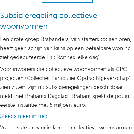
Subsidieregeling collectieve
woonvormen
Een grote groep Brabanders, van starters tot senioren,
heeft geen schijn van kans op een betaalbare woning,
ziet gedeputeerde Erik Ronnes ‘elke dag’.
Voor inwoners die collectieve woonvormen als CPO-
projecten (Collectief Particulier Opdrachtgeverschap)
zien zitten, zijn nu subsidieregelingen beschikbaar,
meldt het Brabants Dagblad. Brabant spekt de pot in
eerste instantie met 5 miljoen euro.
Steeds meer in trek
Volgens de provincie komen collectieve woonvormen