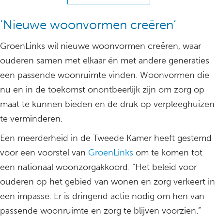
‘Nieuwe woonvormen creëren’
GroenLinks wil nieuwe woonvormen creëren, waar
ouderen samen met elkaar én met andere generaties
een passende woonruimte vinden. Woonvormen die
nu en in de toekomst onontbeerlijk zijn om zorg op
maat te kunnen bieden en de druk op verpleeghuizen
te verminderen.
Een meerderheid in de Tweede Kamer heeft gestemd
voor een voorstel van
GroenLinks
om te komen tot
een nationaal woonzorgakkoord. “Het beleid voor
ouderen op het gebied van wonen en zorg verkeert in
een impasse. Er is dringend actie nodig om hen van
passende woonruimte en zorg te blijven voorzien.”