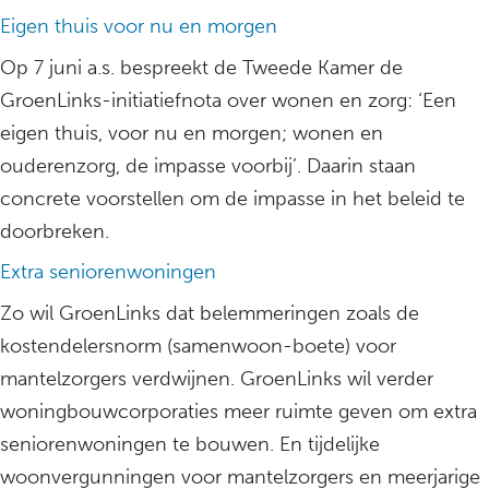
Eigen thuis voor nu en morgen
Op 7 juni a.s. bespreekt de Tweede Kamer de
GroenLinks-initiatiefnota over wonen en zorg: ‘Een
eigen thuis, voor nu en morgen; wonen en
ouderenzorg, de impasse voorbij’. Daarin staan
concrete voorstellen om de impasse in het beleid te
doorbreken.
Extra seniorenwoningen
Zo wil GroenLinks dat belemmeringen zoals de
kostendelersnorm (samenwoon-boete) voor
mantelzorgers verdwijnen. GroenLinks wil verder
woningbouwcorporaties meer ruimte geven om extra
seniorenwoningen te bouwen. En tijdelijke
woonvergunningen voor mantelzorgers en meerjarige