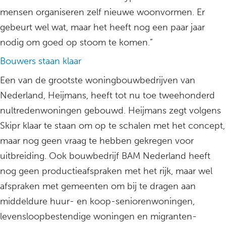
mensen organiseren zelf nieuwe woonvormen. Er
gebeurt wel wat, maar het heeft nog een paar jaar
nodig om goed op stoom te komen.”
Bouwers staan klaar
Een van de grootste woningbouwbedrijven van
Nederland, Heijmans, heeft tot nu toe tweehonderd
nultredenwoningen gebouwd. Heijmans zegt volgens
Skipr klaar te staan om op te schalen met het concept,
maar nog geen vraag te hebben gekregen voor
uitbreiding. Ook bouwbedrijf BAM Nederland heeft
nog geen productieafspraken met het rijk, maar wel
afspraken met gemeenten om bij te dragen aan
middeldure huur- en koop-seniorenwoningen,
levensloopbestendige woningen en migranten-