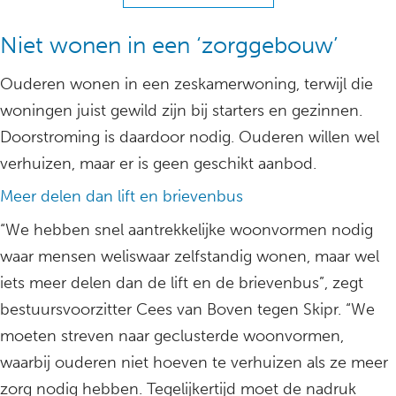
Niet wonen in een ‘zorggebouw’
Ouderen wonen in een zeskamerwoning, terwijl die
woningen juist gewild zijn bij starters en gezinnen.
Doorstroming is daardoor nodig. Ouderen willen wel
verhuizen, maar er is geen geschikt aanbod.
Meer delen dan lift en brievenbus
“We hebben snel aantrekkelijke woonvormen nodig
waar mensen weliswaar zelfstandig wonen, maar wel
iets meer delen dan de lift en de brievenbus”, zegt
bestuursvoorzitter Cees van Boven tegen Skipr. “We
moeten streven naar geclusterde woonvormen,
waarbij ouderen niet hoeven te verhuizen als ze meer
zorg nodig hebben. Tegelijkertijd moet de nadruk