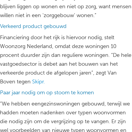
blijven liggen op wonen en niet op zorg, want mensen
willen niet in een ‘zorggebouw’ wonen.”
Verkeerd product gebouwd
Financiering door het rijk is hiervoor nodig, stelt
Woonzorg Nederland, omdat deze woningen 10
procent duurder zijn dan reguliere woningen. “De hele
vastgoedsector is debet aan het bouwen van het
verkeerde product de afgelopen jaren”, zegt Van
Boven tegen
Skipr.
Paar jaar nodig om op stoom te komen
“We hebben eengezinswoningen gebouwd, terwijl we
hadden moeten nadenken over typen woonvormen
die nodig zijn om de vergrijzing op te vangen. Er zijn
wel voorbeelden van nieuwe typen woonvormen en