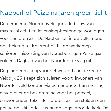
Naoberhof Peize na jaren groen licht
De gemeente Noordenveld gunt de bouw van
maximaal achttien levensloopbestendige woningen
voor senioren aan De Naoberhof, in de volksmond
ook bekend als Knarrenhof. Bij de werkgroep
seniorenhuisvesting van Dorpsbelangen Peize gaat
volgens Dagblad van het Noorden de vlag uit.
De plannenmakerij voor het weiland aan de Oude
Velddijk 26 sleept zich al jaren voort. Inwoners van
Noordenveld konden via een enquête hun mening
geven over de bestemming voor het perceel,
omwonenden tekenden protest aan en stelden een
petitie op. Uiteindelijk is nu de kogel door de kerk. De