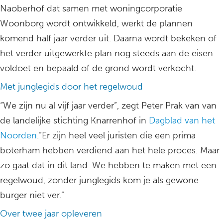
Naoberhof dat samen met woningcorporatie
Woonborg wordt ontwikkeld, werkt de plannen
komend half jaar verder uit. Daarna wordt bekeken of
het verder uitgewerkte plan nog steeds aan de eisen
voldoet en bepaald of de grond wordt verkocht.
Met junglegids door het regelwoud
“We zijn nu al vijf jaar verder”, zegt Peter Prak van van
de landelijke stichting Knarrenhof in
Dagblad van het
Noorden
.”Er zijn heel veel juristen die een prima
boterham hebben verdiend aan het hele proces. Maar
zo gaat dat in dit land. We hebben te maken met een
regelwoud, zonder junglegids kom je als gewone
burger niet ver.”
Over twee jaar opleveren