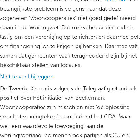
belangrijkste probleem is volgens haar dat deze
zogeheten ’wooncoöperaties’ niet goed gedefinieerd
staan in de Woningwet. Dat maakt het onder andere
lastig om een vereniging op te richten en daarmee ook
om financiering los te krijgen bij banken. Daarmee valt
samen dat gemeenten vaak terughoudend zijn bij het
beschikbaar stellen van locaties.
Niet te veel bijleggen
De Tweede Kamer is volgens de Telegraaf grotendeels
positief over het initiatief van Beckerman.
Wooncoöperaties zijn misschien niet ’dé oplossing
voor het woningtekort’, concludeert het CDA. Maar
wel ’een waardevolle toevoeging’ aan de
woningvoorraad. Zo menen ook partijen als CU en