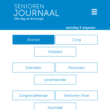
zaterdag 8 augustus
Wonen
Zorg
Vitaliteit
Diensten
Pensioen
Levenseinde
Zorgverzekeraar
Senioren Visie
Journaal