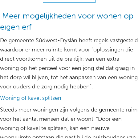
Meer mogelijkheden voor wonen op
eigen erf
De gemeente Súdwest-Fryslân heeft regels vastgesteld
waardoor er meer ruimte komt voor “oplossingen die
direct voortkomen uit de praktijk: van een extra
woning op het perceel voor een jong stel dat graag in
het dorp wil blijven, tot het aanpassen van een woning
voor ouders die zorg nodig hebben”.
Woning of kavel splitsen
Steeds meer woningen zijn volgens de gemeente ruim
voor het aantal mensen dat er woont. “Door een
woning of kavel te splitsen, kan een nieuwe
woonruimte ontstaan die past bij de huishoudens van