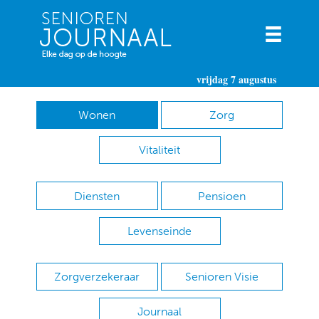
vrijdag 7 augustus
Wonen
Zorg
Vitaliteit
Diensten
Pensioen
Levenseinde
Zorgverzekeraar
Senioren Visie
Journaal