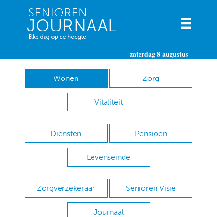
zaterdag 8 augustus
Wonen
Zorg
Vitaliteit
Diensten
Pensioen
Levenseinde
Zorgverzekeraar
Senioren Visie
Journaal