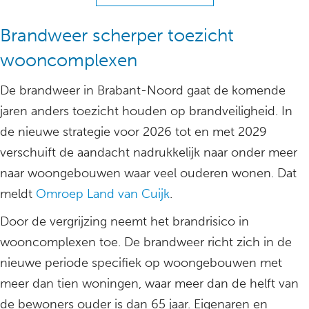
Brandweer scherper toezicht
wooncomplexen
De brandweer in Brabant-Noord gaat de komende
jaren anders toezicht houden op brandveiligheid. In
de nieuwe strategie voor 2026 tot en met 2029
verschuift de aandacht nadrukkelijk naar onder meer
naar woongebouwen waar veel ouderen wonen. Dat
meldt
Omroep Land van Cuijk
.
Door de vergrijzing neemt het brandrisico in
wooncomplexen toe. De brandweer richt zich in de
nieuwe periode specifiek op woongebouwen met
meer dan tien woningen, waar meer dan de helft van
de bewoners ouder is dan 65 jaar. Eigenaren en