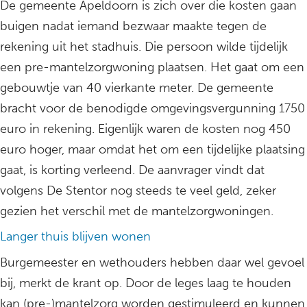
De gemeente Apeldoorn is zich over die kosten gaan
buigen nadat iemand bezwaar maakte tegen de
rekening uit het stadhuis. Die persoon wilde tijdelijk
een pre-mantelzorgwoning plaatsen. Het gaat om een
gebouwtje van 40 vierkante meter. De gemeente
bracht voor de benodigde omgevingsvergunning 1750
euro in rekening. Eigenlijk waren de kosten nog 450
euro hoger, maar omdat het om een tijdelijke plaatsing
gaat, is korting verleend. De aanvrager vindt dat
volgens De Stentor nog steeds te veel geld, zeker
gezien het verschil met de mantelzorgwoningen.
Langer thuis blijven wonen
Burgemeester en wethouders hebben daar wel gevoel
bij, merkt de krant op. Door de leges laag te houden
kan (pre-)mantelzorg worden gestimuleerd en kunnen