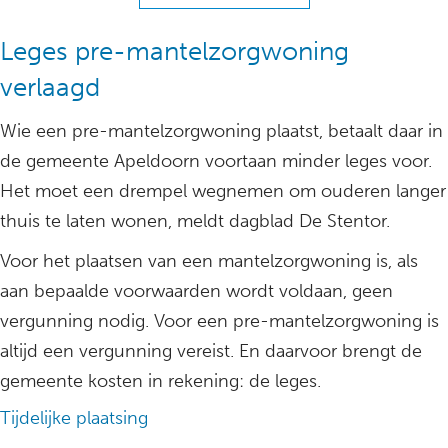
Leges pre-mantelzorgwoning
verlaagd
Wie een pre-mantelzorgwoning plaatst, betaalt daar in
de gemeente Apeldoorn voortaan minder leges voor.
Het moet een drempel wegnemen om ouderen langer
thuis te laten wonen, meldt dagblad De Stentor.
Voor het plaatsen van een mantelzorgwoning is, als
aan bepaalde voorwaarden wordt voldaan, geen
vergunning nodig. Voor een pre-mantelzorgwoning is
altijd een vergunning vereist. En daarvoor brengt de
gemeente kosten in rekening: de leges.
Tijdelijke plaatsing