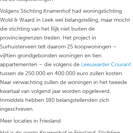
Volgens Stichting Knarrenhof had woningstichting
Wold & Waard in Leek wel belangstelling, maar mocht
die stichting van het Rijk niet buiten de
provinciegrenzen treden. Het project in
Surhuisterveen telt daarom 25 koopwoningen –
vijftien grondgebonden woningen en tien
appartementen – die volgens de
Leeuwarder Courant
tussen de 250.000 en 400.000 euro zullen kosten.
Naar verwachting zullen de woningen in het tweede
kwartaal van volgend jaar worden opgeleverd.
Inmiddels hebben 180 belangstellenden zich
ingeschreven.
Meer locaties in Friesland
Het is de eerste Knarrenhof in Friesland. Stichting