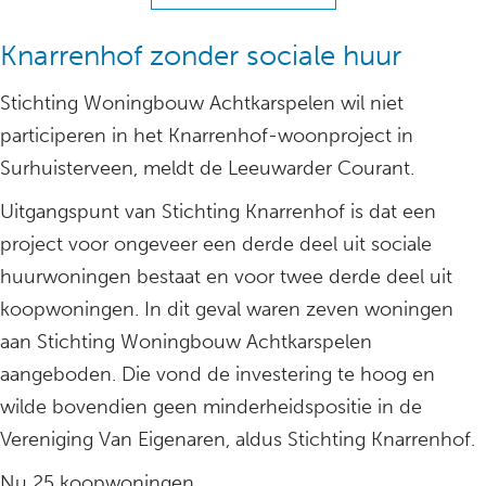
Knarrenhof zonder sociale huur
Stichting Woningbouw Achtkarspelen wil niet
participeren in het Knarrenhof-woonproject in
Surhuisterveen, meldt de Leeuwarder Courant.
Uitgangspunt van Stichting Knarrenhof is dat een
project voor ongeveer een derde deel uit sociale
huurwoningen bestaat en voor twee derde deel uit
koopwoningen. In dit geval waren zeven woningen
aan Stichting Woningbouw Achtkarspelen
aangeboden. Die vond de investering te hoog en
wilde bovendien geen minderheidspositie in de
Vereniging Van Eigenaren, aldus Stichting Knarrenhof.
Nu 25 koopwoningen