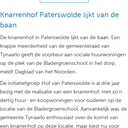
Knarrenhof Paterswolde lijkt van de
baan
De knarrenhof in Paterswolde lijkt van de baan. Een
krappe meerderheid van de gemeenteraad van
Tynaarlo geeft de voorkeur aan sociale huurwoningen
op de plek van de Bladergroenschool in het dorp,
meldt Dagblad van het Noorden.
De initiatiefgroep Hof van Paterswolde is al drie jaar
bezig met de realisatie van een knarrenhof, met zo’n
dertig huur- en koopwoningen voor ouderen op de
locatie van de Bladergroenschool. Aanvankelijk was de
gemeente Tynaarlo enthousiast over de komst van
een knarrenhof op deze locatie, maar kiest nu voor