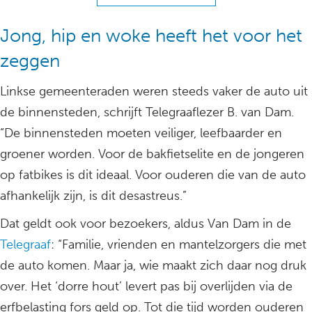
Jong, hip en woke heeft het voor het
zeggen
Linkse gemeenteraden weren steeds vaker de auto uit
de binnensteden, schrijft Telegraaflezer B. van Dam.
“De binnensteden moeten veiliger, leefbaarder en
groener worden. Voor de bakfietselite en de jongeren
op fatbikes is dit ideaal. Voor ouderen die van de auto
afhankelijk zijn, is dit desastreus.”
Dat geldt ook voor bezoekers, aldus Van Dam in de
Telegraaf
: “Familie, vrienden en mantelzorgers die met
de auto komen. Maar ja, wie maakt zich daar nog druk
over. Het ‘dorre hout’ levert pas bij overlijden via de
erfbelasting fors geld op. Tot die tijd worden ouderen