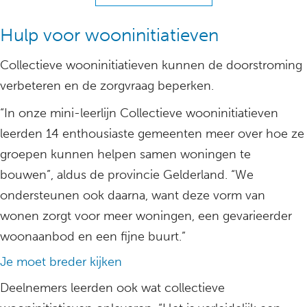
Hulp voor wooninitiatieven
Collectieve wooninitiatieven kunnen de doorstroming
verbeteren en de zorgvraag beperken.
“In onze mini-leerlijn Collectieve wooninitiatieven
leerden 14 enthousiaste gemeenten meer over hoe ze
groepen kunnen helpen samen woningen te
bouwen”, aldus de provincie Gelderland. “We
ondersteunen ook daarna, want deze vorm van
wonen zorgt voor meer woningen, een gevarieerder
woonaanbod en een fijne buurt.”
Je moet breder kijken
Deelnemers leerden ook wat collectieve