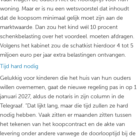
woning. Maar er is nu een wetsvoorstel dat inhoudt
dat de koopsom minimaal gelijk moet zijn aan de
marktwaarde. Dan zou het kind wél 10 procent
schenkbelasting over het voordeel. moeten afdragen.
Volgens het kabinet zou de schatkist hierdoor 4 tot 5
miljoen euro per jaar extra belastingen ontvangen.
Tijd hard nodig
Gelukkig voor kinderen die het huis van hun ouders
willen overnemen, gaat de nieuwe regeling pas in op 1
januari 2027, aldus de notaris in zijn column in de
Telegraaf. “Dat lijkt lang, maar die tijd zullen ze hard
nodig hebben. Vaak zitten er maanden zitten tussen
het tekenen van het koopcontract en de akte van
levering onder andere vanwege de doorlooptijd bij de