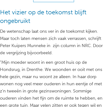
Het vizier op de toekomst blijft
ongebruikt
De wetenschap laat ons ver in de toekomst kijken.
Maar toch laten mensen zich vaak verrassen, schrijft
Peter Kuipers Munneke in zijn column in NRC. Door
de vergrijzing bijvoorbeeld.
“Mijn moeder woont in een groot huis op de
Hondsrug, in Drenthe. We woonden er ooit met ons
hele gezin, maar nu woont ze alleen. In haar dorp
wonen nog veel meer ouderen in hun eentje of met
z’n tweeën in grote gezinswoningen. Sommige
ouderen vinden het fijn om de ruimte te hebben, en
een grote tuin. Maar velen zitten er ook tegen wil en