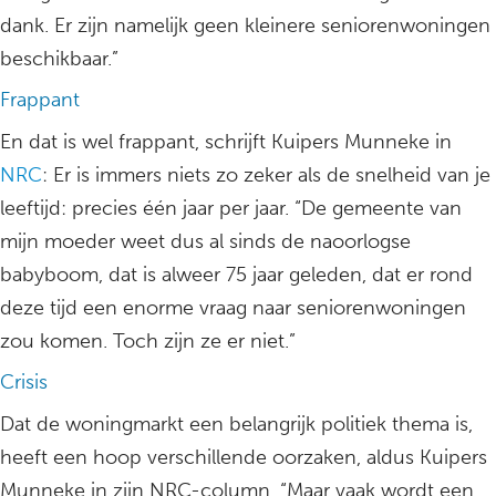
dank. Er zijn namelijk geen kleinere seniorenwoningen
beschikbaar.”
Frappant
En dat is wel frappant, schrijft Kuipers Munneke in
NRC
: Er is immers niets zo zeker als de snelheid van je
leeftijd: precies één jaar per jaar. “De gemeente van
mijn moeder weet dus al sinds de naoorlogse
babyboom, dat is alweer 75 jaar geleden, dat er rond
deze tijd een enorme vraag naar seniorenwoningen
zou komen. Toch zijn ze er niet.”
Crisis
Dat de woningmarkt een belangrijk politiek thema is,
heeft een hoop verschillende oorzaken, aldus Kuipers
Munneke in zijn NRC-column. “Maar vaak wordt een