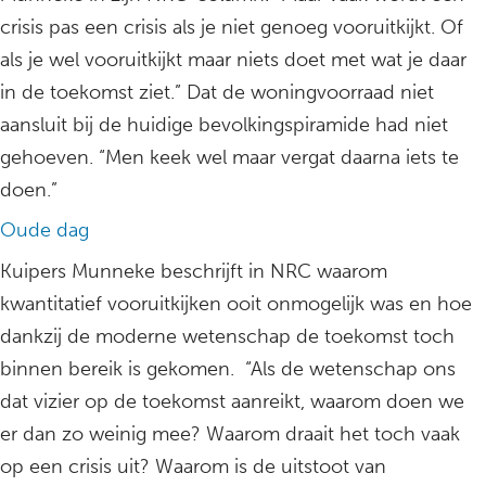
crisis pas een crisis als je niet genoeg vooruitkijkt. Of
als je wel vooruitkijkt maar niets doet met wat je daar
in de toekomst ziet.” Dat de woningvoorraad niet
aansluit bij de huidige bevolkingspiramide had niet
gehoeven. “Men keek wel maar vergat daarna iets te
doen.”
Oude dag
Kuipers Munneke beschrijft in NRC waarom
kwantitatief vooruitkijken ooit onmogelijk was en hoe
dankzij de moderne wetenschap de toekomst toch
binnen bereik is gekomen. “Als de wetenschap ons
dat vizier op de toekomst aanreikt, waarom doen we
er dan zo weinig mee? Waarom draait het toch vaak
op een crisis uit? Waarom is de uitstoot van