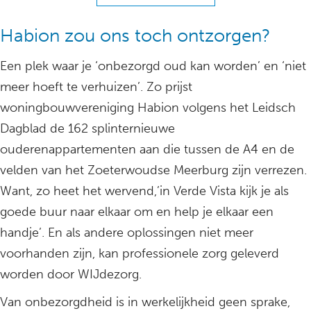
Habion zou ons toch ontzorgen?
Een plek waar je ‘onbezorgd oud kan worden’ en ‘niet
meer hoeft te verhuizen’. Zo prijst
woningbouwvereniging Habion volgens het Leidsch
Dagblad de 162 splinternieuwe
ouderenappartementen aan die tussen de A4 en de
velden van het Zoeterwoudse Meerburg zijn verrezen.
Want, zo heet het wervend,’in Verde Vista kijk je als
goede buur naar elkaar om en help je elkaar een
handje’. En als andere oplossingen niet meer
voorhanden zijn, kan professionele zorg geleverd
worden door WIJdezorg.
Van onbezorgdheid is in werkelijkheid geen sprake,