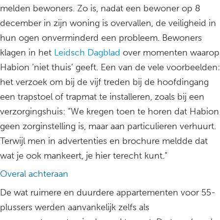
melden bewoners. Zo is, nadat een bewoner op 8
december in zijn woning is overvallen, de veiligheid in
hun ogen onverminderd een probleem. Bewoners
klagen in het
Leidsch Dagblad
over momenten waarop
Habion ‘niet thuis’ geeft. Een van de vele voorbeelden:
het verzoek om bij de vijf treden bij de hoofdingang
een trapstoel of trapmat te installeren, zoals bij een
verzorgingshuis: “We kregen toen te horen dat Habion
geen zorginstelling is, maar aan particulieren verhuurt.
Terwijl men in advertenties en brochure meldde dat
wat je ook mankeert, je hier terecht kunt.”
Overal achteraan
De wat ruimere en duurdere appartementen voor 55-
plussers werden aanvankelijk zelfs als