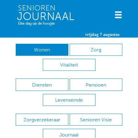
vrijdag 7 augustus
Wonen
Zorg
Vitaliteit
Diensten
Pensioen
Levenseinde
Zorgverzekeraar
Senioren Visie
Journaal