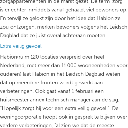
zorgappartementen in de markt gezet. De term ‘zorg’
is er echter inmiddels vanaf gehaald, viel bewoners op.
En terwijl ze gelokt zijn door het idee dat Habion ze
zou ontzorgen, merken bewoners volgens het Leidsch
Dagblad dat ze juist overal achteraan moeten.
Extra veilig gevoel
Habion(ruim 120 locaties verspreid over heel
Nederland, met meer dan 11.000 wooneenheden voor
ouderen) laat Habion in het Leidsch Dagblad weten
dat op meerdere fronten wordt gewerkt aan
verbeteringen. Ook gaat vanaf 1 februari een
huismeester annex technisch manager aan de slag.
“Hopelijk zorgt hij voor een extra veilig gevoel.” De
woningcorporatie hoopt ook in gesprek te blijven over
verdere verbeteringen, “al zien we dat de meeste