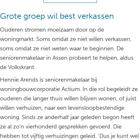
Grote groep wil best verkassen
Ouderen stromen moeizaam door op de
woningmarkt. Soms omdat ze niet willen verkassen,
soms omdat ze niet weten waar te beginnen. De
seniorenmakelaar in Assen probeert te helpen, aldus
de Volkskrant.
Hennie Arends is seniorenmakelaar bij
woningbouwcorporatie Actium. In die rol begeleidt ze
ouderen die langer thuis willen blijven wonen, of juist
willen verhuizen, naar een levensloopbestendige
woning. Sinds ze anderhalf jaar geleden begon heeft
ze al zo’n vierhonderd gesprekken gevoerd. Die
hebben tot vijftig verhuizingen geleid. ‘Dus je kunt wel