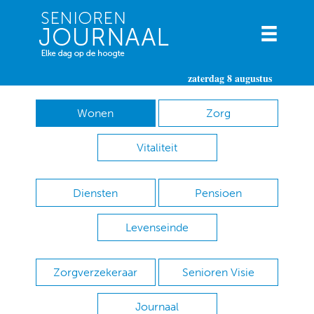
zaterdag 8 augustus
Wonen
Zorg
Vitaliteit
Diensten
Pensioen
Levenseinde
Zorgverzekeraar
Senioren Visie
Journaal