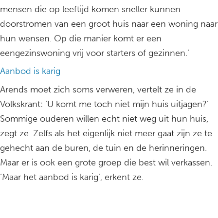
mensen die op leeftijd komen sneller kunnen
doorstromen van een groot huis naar een woning naar
hun wensen. Op die manier komt er een
eengezinswoning vrij voor starters of gezinnen.’
Aanbod is karig
Arends moet zich soms verweren, vertelt ze in de
Volkskrant: ‘U komt me toch niet mijn huis uitjagen?’
Sommige ouderen willen echt niet weg uit hun huis,
zegt ze. Zelfs als het eigenlijk niet meer gaat zijn ze te
gehecht aan de buren, de tuin en de herinneringen.
Maar er is ook een grote groep die best wil verkassen.
‘Maar het aanbod is karig’, erkent ze.