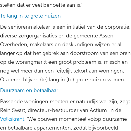
stellen dat er veel behoefte aan is.’
Te lang in te grote huizen
De seniorenmakelaar is een initiatief van de corporatie,
diverse zorgorganisaties en de gemeente Assen.
Overheden, makelaars en deskundigen wijzen er al
langer op dat het gebrek aan doorstroom van senioren
op de woningmarkt een groot probleem is, misschien
nog wel meer dan een feitelijk tekort aan woningen.
Ouderen blijven (te) lang in (te) grote huizen wonen.
Duurzaam en betaalbaar
Passende woningen moeten er natuurlijk wel zijn, zegt
Rein Swart, directeur-bestuurder van Actium, in de
Volkskrant
. ‘We bouwen momenteel volop duurzame
en betaalbare appartementen, zodat bijvoorbeeld