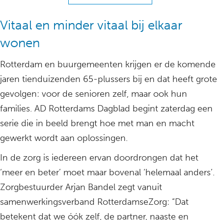
Vitaal en minder vitaal bij elkaar
wonen
Rotterdam en buurgemeenten krijgen er de komende
jaren tienduizenden 65-plussers bij en dat heeft grote
gevolgen: voor de senioren zelf, maar ook hun
families. AD Rotterdams Dagblad begint zaterdag een
serie die in beeld brengt hoe met man en macht
gewerkt wordt aan oplossingen.
In de zorg is iedereen ervan doordrongen dat het
‘meer en beter’ moet maar bovenal ‘helemaal anders’.
Zorgbestuurder Arjan Bandel zegt vanuit
samenwerkingsverband RotterdamseZorg: “Dat
betekent dat we óók zelf, de partner, naaste en