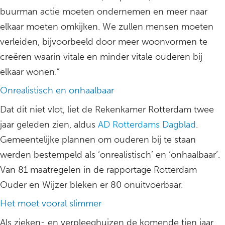
buurman actie moeten ondernemen en meer naar
elkaar moeten omkijken. We zullen mensen moeten
verleiden, bijvoorbeeld door meer woonvormen te
creëren waarin vitale en minder vitale ouderen bij
elkaar wonen.”
Onrealistisch en onhaalbaar
Dat dit niet vlot, liet de Rekenkamer Rotterdam twee
jaar geleden zien, aldus
AD Rotterdams Dagblad
.
Gemeentelijke plannen om ouderen bij te staan
werden bestempeld als ‘onrealistisch’ en ‘onhaalbaar’.
Van 81 maatregelen in de rapportage Rotterdam
Ouder en Wijzer bleken er 80 onuitvoerbaar.
Het moet vooral slimmer
Als zieken- en verpleeghuizen de komende tien jaar